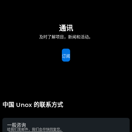
通讯
及时了解项目，新闻和活动。
订阅
中国 Unox 的联系方式
一般咨询
给我们发邮件，我们会尽快回复您。