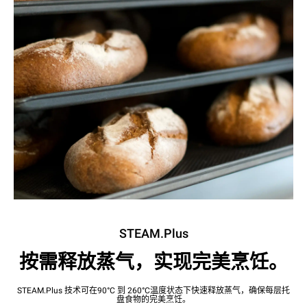
STEAM.Plus
按需释放蒸气，实现完美烹饪。
STEAM.Plus 技术可在90°C 到 260°C温度状态下快速释放蒸气，确保每层托
盘食物的完美烹饪。