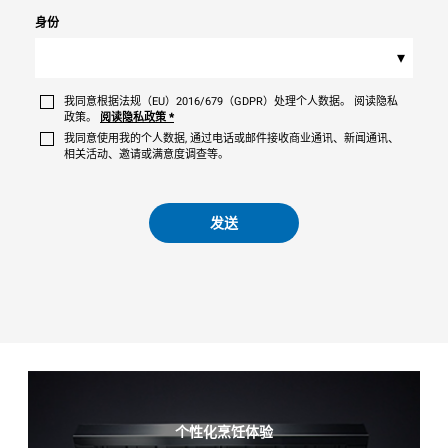
身份
▾
我同意根据法规（EU）2016/679（GDPR）处理个人数据。 阅读隐私
政策。
阅读隐私政策
*
我同意使用我的个人数据, 通过电话或邮件接收商业通讯、新闻通讯、
相关活动、邀请或满意度调查等。
发送
个性化烹饪体验