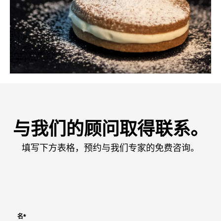
与我们的顾问取得联系。
填写下方表格，预约与我们专家的免费咨询。
名
*