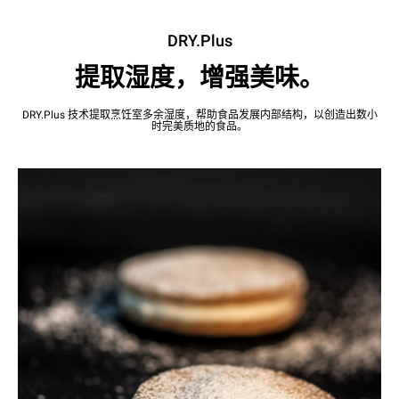
DRY.Plus
提取湿度，增强美味。
DRY.Plus 技术提取烹饪室多余湿度，帮助食品发展内部结构，以创造出数小
时完美质地的食品。