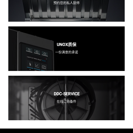
预约您的私人厨师
UNOX质保
一份满意的承诺
DDC-SERVICE
在线订购备件