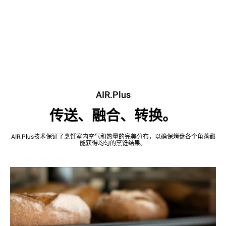
AIR.Plus
传送、融合、转换。
AIR.Plus技术保证了烹饪室内空气和热量的完美分布，以确保烤盘各个角落都
能获得均匀的烹饪结果。