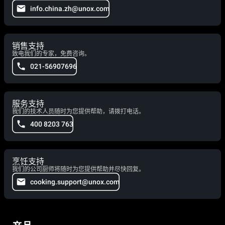
info.china.zh@unox.com
销售支持
致电我们的专家，免费咨询。
021-56907696
服务支持
我们的技术人员随时为您提供帮助，请拨打电话。
400 8203 763
烹饪支持
我们的公司厨师将随时为您提供帮助并尽快回复。
cooking.support@unox.com