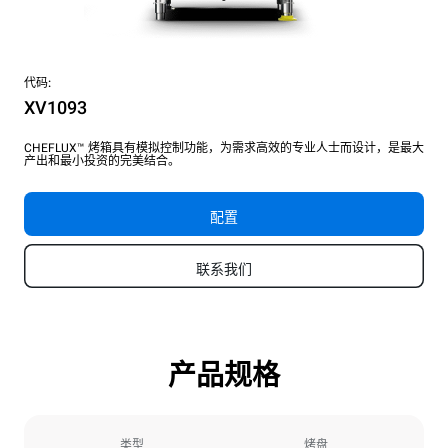
代码:
XV1093
CHEFLUX™ 烤箱具有模拟控制功能，为需求高效的专业人士而设计，是最大
产出和最小投资的完美结合。
配置
联系我们
产品规格
类型
烤盘