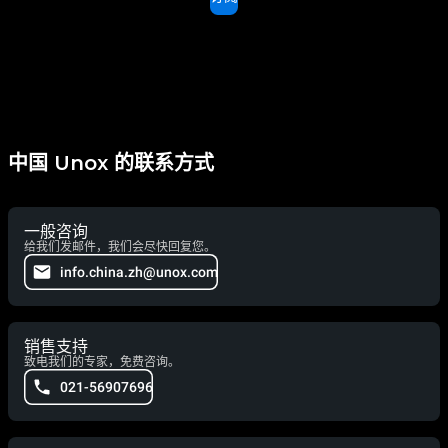
中国 Unox 的联系方式
一般咨询
给我们发邮件，我们会尽快回复您。
info.china.zh@unox.com
销售支持
致电我们的专家，免费咨询。
021-56907696