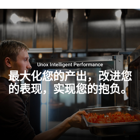
Unox Intelligent Performance
最大化您的产出，改进您
的表现，实现您的抱负。