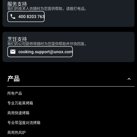
服务支持
我们的技术人员随时为您提供帮助，请拨打电话。
400 8203 763
烹饪支持
我们的公司厨师将随时为您提供帮助并尽快回复。
cooking.support@unox.com
产品
所有产品
专业万能蒸烤箱
商用快速烤箱
专业带湿度对流烤箱
商用热风炉