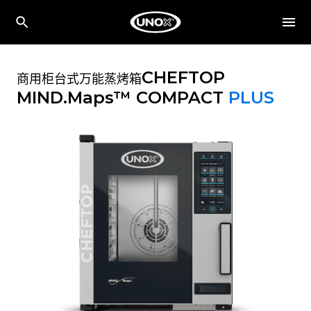
CHEFTOP
商用柜台式万能蒸烤箱
MIND.Maps™ COMPACT
PLUS