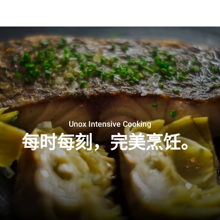
Unox Intensive Cooking
每时每刻，完美烹饪。