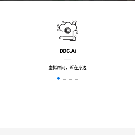
DDC.Ai
虚拟顾问，近在身边