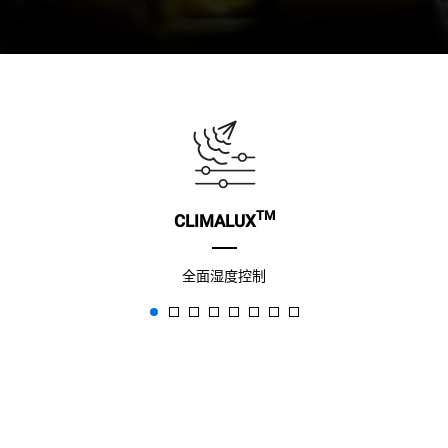
TM
CLIMALUX
全面湿度控制