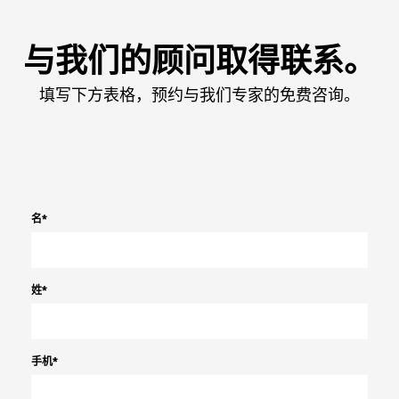
与我们的顾问取得联系。
填写下方表格，预约与我们专家的免费咨询。
名
*
姓
*
手机
*