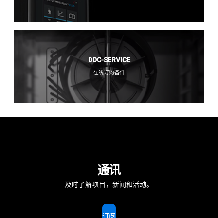
DDC-SERVICE
在线订购备件
通讯
及时了解项目，新闻和活动。
订阅