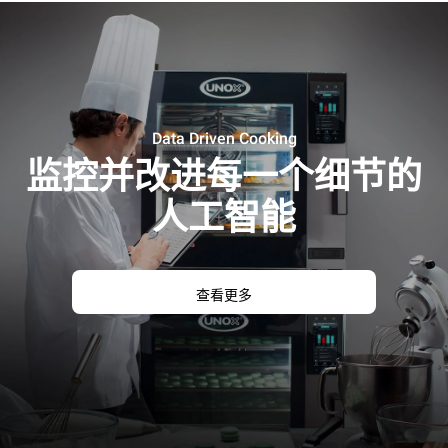
Data Driven Cooking
监控并改进每一个细节的
人工智能
查看更多