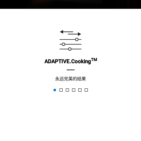
TM
ADAPTIVE.Cooking
永远完美的结果