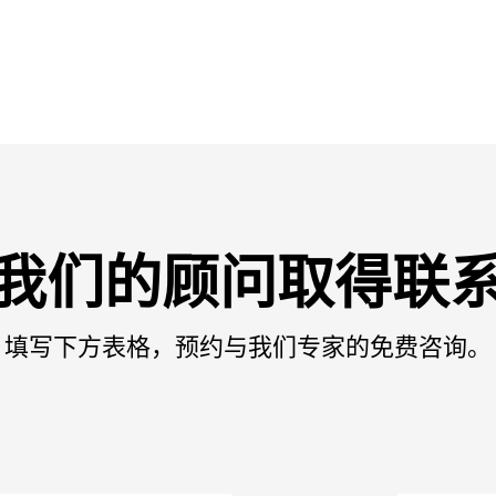
我们的顾问取得联
填写下方表格，预约与我们专家的免费咨询。