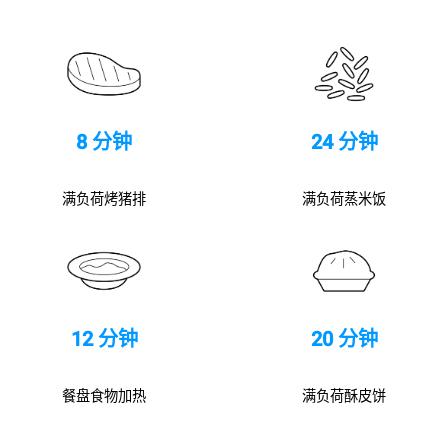
8 分钟
24 分钟
满负荷烤猪排
满负荷蒸米饭
12 分钟
20 分钟
餐盘食物加热
满负荷酥皮饼