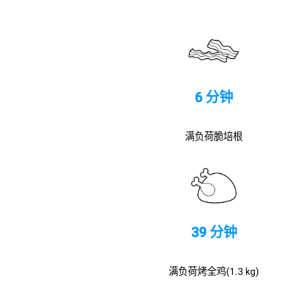
6 分钟
满负荷脆培根
39 分钟
满负荷烤全鸡(1.3 kg)