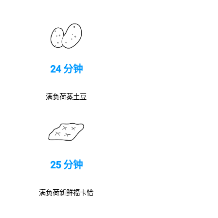
24 分钟
满负荷蒸土豆
25 分钟
满负荷新鲜福卡恰