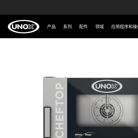
产品
系列
配件
领域
应用程序和操