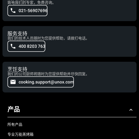
致电我们的专家，免费咨询。
021-56907696
服务支持
我们的技术人员随时为您提供帮助，请拨打电话。
400 8203 763
烹饪支持
我们的公司厨师将随时为您提供帮助并尽快回复。
cooking.support@unox.com
产品
所有产品
专业万能蒸烤箱