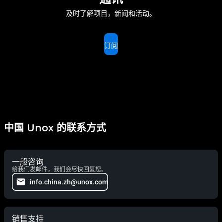
及时了解项目，新闻和活动。
订阅
中国 Unox 的联系方式
一般咨询
给我们发邮件，我们会尽快回复您。
info.china.zh@unox.com
销售支持