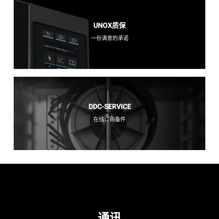
UNOX质保
一份满意的承诺
DDC-SERVICE
在线订购备件
通讯