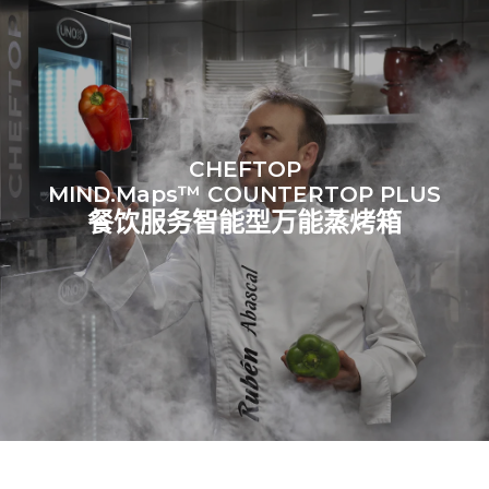
CHEFTOP
MIND.Maps™ COUNTERTOP PLUS
餐饮服务智能型万能蒸烤箱