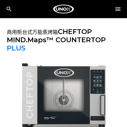
CHEFTOP
商用柜台式万能蒸烤箱
MIND.Maps™ COUNTERTOP
PLUS