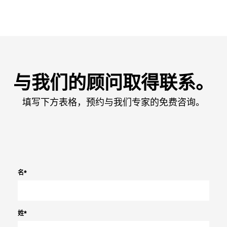
与我们的顾问取得联系。
填写下方表格，预约与我们专家的免费咨询。
名
*
姓
*