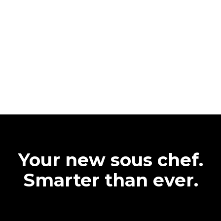
Your new sous chef.
Smarter than ever.