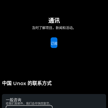
通讯
及时了解项目，新闻和活动。
订阅
中国 Unox 的联系方式
一般咨询
给我们发邮件，我们会尽快回复您。