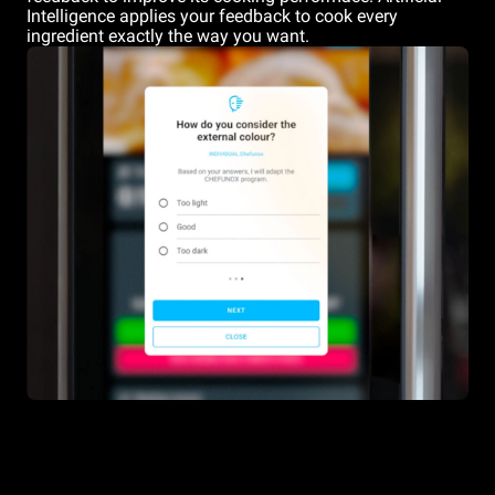
Intelligence applies your feedback to cook every
ingredient exactly the way you want.