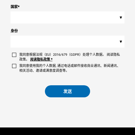
国家
*
▾
身份
▾
我同意根据法规（EU）2016/679（GDPR）处理个人数据。 阅读隐私
政策。
阅读隐私政策
*
我同意使用我的个人数据, 通过电话或邮件接收商业通讯、新闻通讯、
相关活动、邀请或满意度调查等。
发送