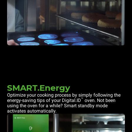
SMART.Energy
Optimize your cooking process by simply following the
™
energy-saving tips of your Digital.ID
oven. Not been
using the oven for a while? Smart standby mode
activates automatically.