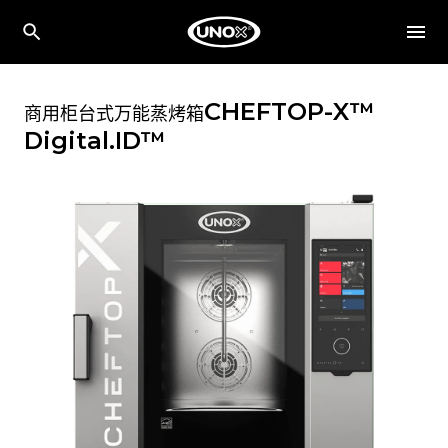
CHEFTOP-X™
商用柜台式万能蒸烤箱
Digital.ID™