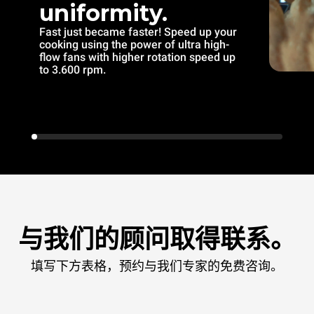
uniformity.
Fast just became faster! Speed up your
cooking using the power of ultra high-
flow fans with higher rotation speed up
to 3.600 rpm.
与我们的顾问取得联系。
填写下方表格，预约与我们专家的免费咨询。