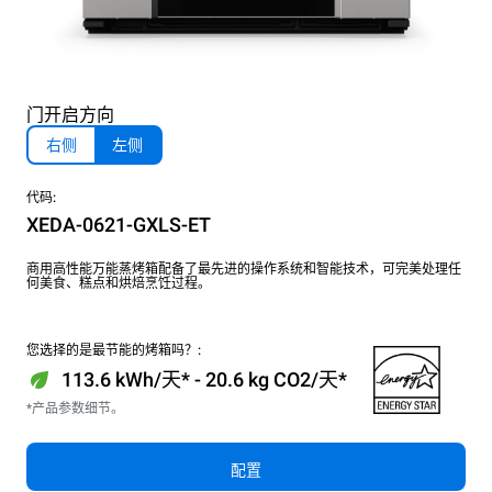
门开启方向
右侧
左侧
代码:
XEDA-0621-GXLS-ET
商用高性能万能蒸烤箱配备了最先进的操作系统和智能技术，可完美处理任
何美食、糕点和烘焙烹饪过程。
您选择的是最节能的烤箱吗？:
113.6 kWh/天* - 20.6 kg CO2/天*
*产品参数细节。
配置