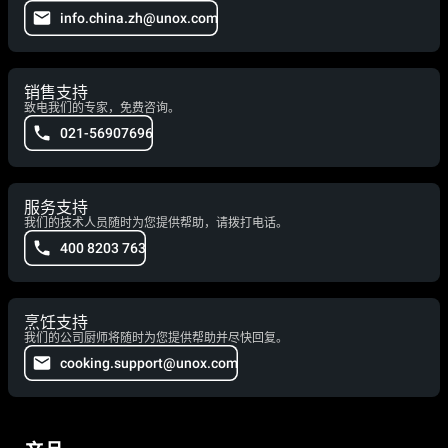
info.china.zh@unox.com
销售支持
致电我们的专家，免费咨询。
021-56907696
服务支持
我们的技术人员随时为您提供帮助，请拨打电话。
400 8203 763
烹饪支持
我们的公司厨师将随时为您提供帮助并尽快回复。
cooking.support@unox.com