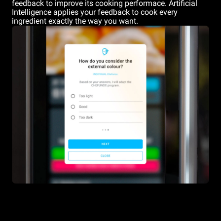
feedback to improve its cooking performace. Artificial
Intelligence applies your feedback to cook every
ingredient exactly the way you want.