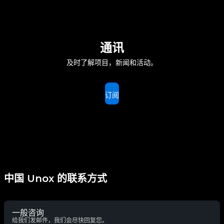
通讯
及时了解项目，新闻和活动。
订阅
中国 Unox 的联系方式
一般咨询
给我们发邮件，我们会尽快回复您。