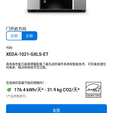
门开启方向
右侧
左侧
代码:
XEDA-1021-GXLS-ET
商用高性能万能蒸烤箱配备了最先进的操作系统和智能技术，可完美处理任
何美食、糕点和烘焙烹饪过程。
您选择的是最节能的烤箱吗？:
176.4 kWh/天* - 31.9 kg CO2/天*
*产品参数细节。
配置