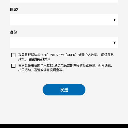
国家
*
▾
身份
▾
我同意根据法规（EU）2016/679（GDPR）处理个人数据。 阅读隐私
政策。
阅读隐私政策
*
我同意使用我的个人数据, 通过电话或邮件接收商业通讯、新闻通讯、
相关活动、邀请或满意度调查等。
发送