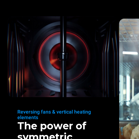
Reversing fans & vertical heating
elements
The power of
symmetric