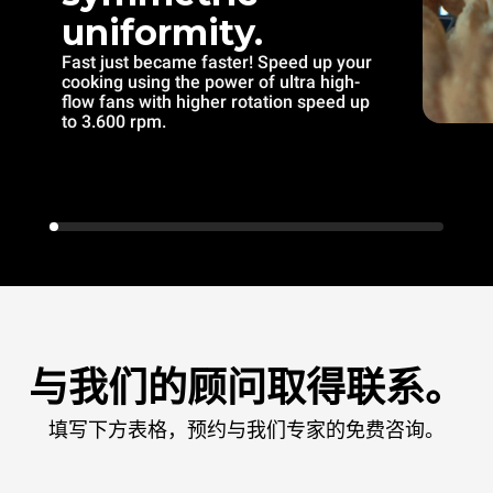
uniformity.
Fast just became faster! Speed up your
cooking using the power of ultra high-
flow fans with higher rotation speed up
to 3.600 rpm.
与我们的顾问取得联系。
填写下方表格，预约与我们专家的免费咨询。