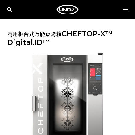
CHEFTOP-X™
商用柜台式万能蒸烤箱
Digital.ID™