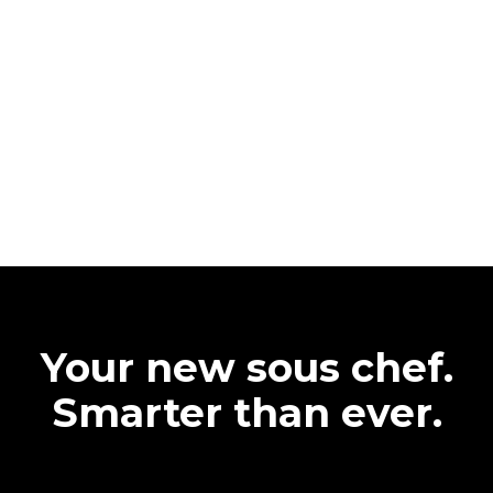
Your new sous chef.
Smarter than ever.