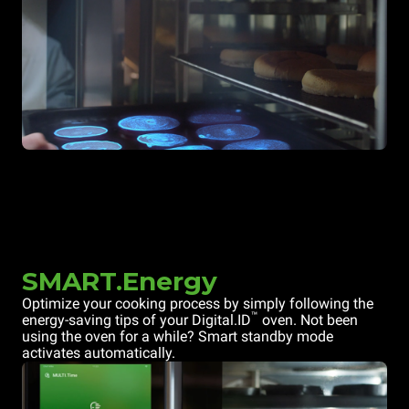
SMART.Energy
Optimize your cooking process by simply following the
™
energy-saving tips of your Digital.ID
oven. Not been
using the oven for a while? Smart standby mode
activates automatically.