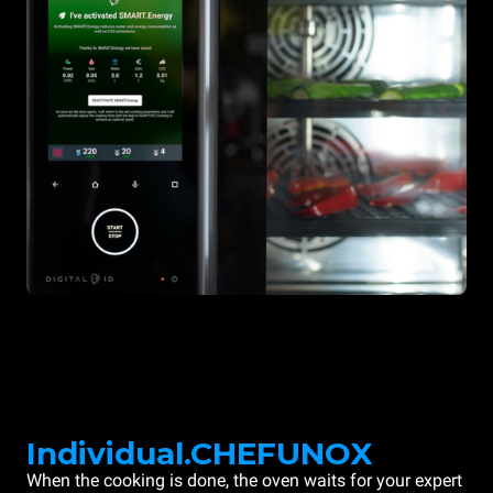
Individual.CHEFUNOX
When the cooking is done, the oven waits for your expert