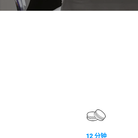
12 分钟