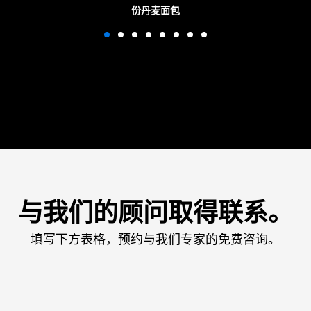
份丹麦面包
与我们的顾问取得联系。
填写下方表格，预约与我们专家的免费咨询。