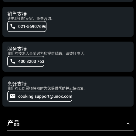
销售支持
致电我们的专家，免费咨询。
021-56907696
服务支持
我们的技术人员随时为您提供帮助，请拨打电话。
400 8203 763
烹饪支持
我们的公司厨师将随时为您提供帮助并尽快回复。
cooking.support@unox.com
产品