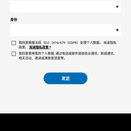
▾
身份
▾
我同意根据法规（EU）2016/679（GDPR）处理个人数据。 阅读隐私
政策。
阅读隐私政策
*
我同意使用我的个人数据, 通过电话或邮件接收商业通讯、新闻通讯、
相关活动、邀请或满意度调查等。
发送