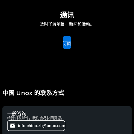
通讯
及时了解项目，新闻和活动。
订阅
中国 Unox 的联系方式
一般咨询
给我们发邮件，我们会尽快回复您。
info.china.zh@unox.com