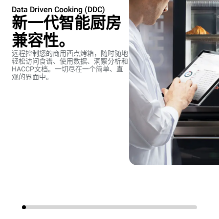
Data Driven Cooking (DDC)
新一代智能厨房
兼容性。
远程控制您的商用西点烤箱，随时随地
轻松访问食谱、使用数据、洞察分析和
HACCP文档。一切尽在一个简单、直
观的界面中。