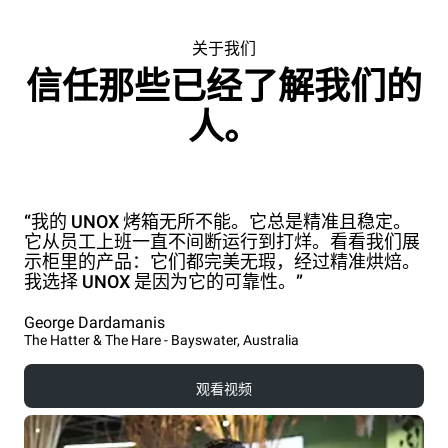
关于我们
信任那些已经了解我们的
人。
“我的 UNOX 烤箱无所不能。它总是精准且稳定。
它从员工上班一直不间断运行到打烊。看看我们展
示柜里的产品：它们都完美无瑕，经过精准烘焙。
我选择 UNOX 是因为它的可靠性。”
George Dardamanis
The Hatter & The Hare - Bayswater, Australia
观看视频