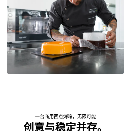
一台商用西点烤箱，无限可能
创意与稳定并存。