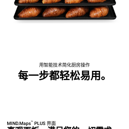
用智能技术简化厨房操作
每一步都轻松易用。
™
MIND.Maps
PLUS 界面