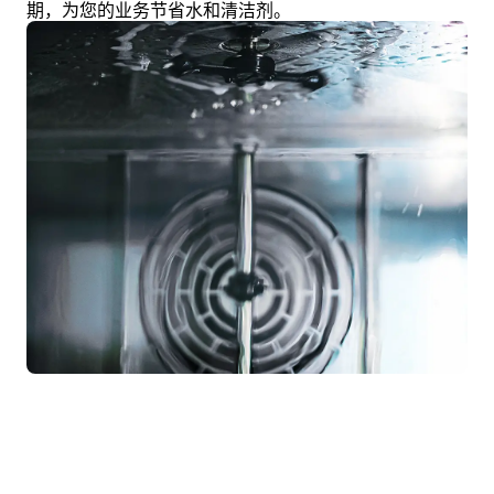
期，为您的业务节省水和清洁剂。
夜间烹饪