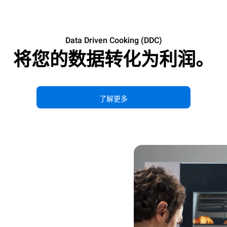
Data Driven Cooking (DDC)
将您的数据转化为利润。
了解更多