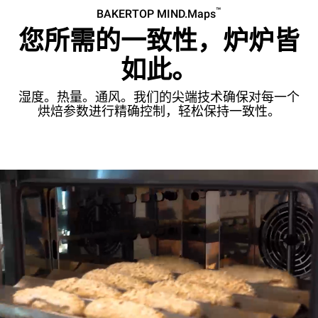
™
BAKERTOP MIND.Maps
您所需的一致性，炉炉皆
如此。
湿度。热量。通风。我们的尖端技术确保对每一个
烘焙参数进行精确控制，轻松保持一致性。