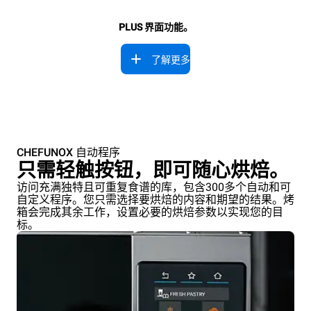
PLUS 界面功能。
了解更多
CHEFUNOX 自动程序
只需轻触按钮，即可随心烘焙。
访问充满独特且可重复食谱的库，包含300多个自动和可
自定义程序。您只需选择要烘焙的内容和期望的结果。烤
箱会完成其余工作，设置必要的烘焙参数以实现您的目
标。