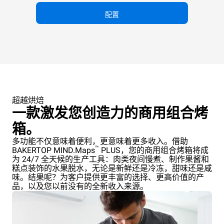
配置
超越烘焙
一款激发您创造力的商用组合烤
箱。
多功能不仅意味着便利，更意味着更多收入。借助
™
BAKERTOP MIND.Maps
PLUS，您的商用组合烤箱将成
为 24/7 全天候的生产工具：肉类夜间慢煮、制作果酱和
糕点装饰的水果脱水，无论是新鲜还是冷冻，甜味还是咸
味。结果呢？为客户提供更丰富的选择、更高价值的产
品，以及您以前没有的全新收入来源。