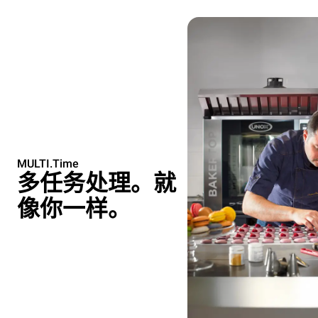
MULTI.Time
多任务处理。就
像你一样。