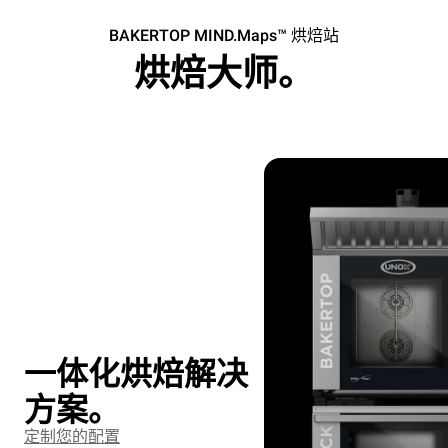
BAKERTOP MIND.Maps™ 烘焙站
烘焙大师。
一体化烘焙解决
方案。
定制您的配置