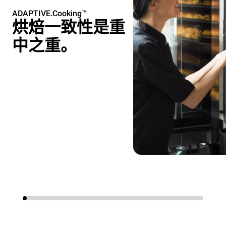
ADAPTIVE.Cooking™
烘焙一致性是重
中之重。