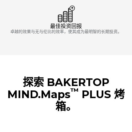
最佳投资回报
卓越的效果与无与伦比的效率，使其成为最明智的长期投资。
探索 BAKERTOP
™
MIND.Maps
PLUS 烤
箱。