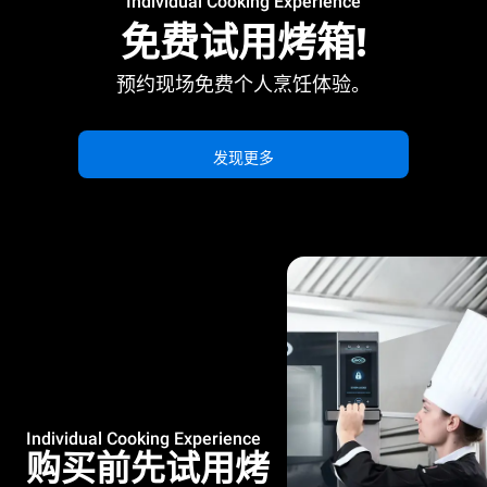
Individual Cooking Experience
免费试用烤箱!
预约现场免费个人烹饪体验。
发现更多
Individual Cooking Experience
购买前先试用烤