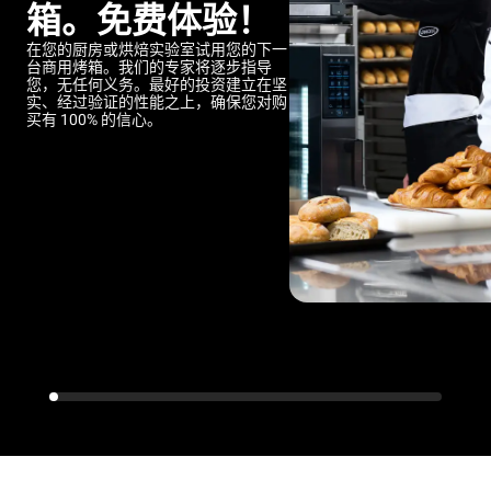
箱。免费体验！
在您的厨房或烘焙实验室试用您的下一
台商用烤箱。我们的专家将逐步指导
您，无任何义务。最好的投资建立在坚
实、经过验证的性能之上，确保您对购
买有 100% 的信心。