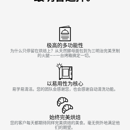
极高的多功能性
为什么只停留在烘焙上？从天然酵母面包到为三明治完美烹制
的火腿——一台烤箱搞定一切。
以易用性为核心
易学易清洁。您的团队会感谢您，也会感谢自动清洗功能。
始终完美烘焙
您的客户每天都期待同样完美烘焙的美食。毫无例外地满足他
们的期望。