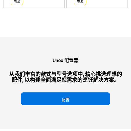
电源
电源
Unox 配置器
从我们丰富的款式与型号选项中, 精心挑选理想的
配件, 以构建全面满足您需求的烹饪解决方案。
配置