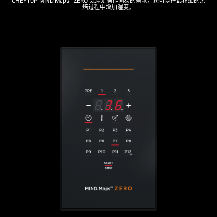
CHEFTOP MIND.Maps
ZERO 既满足操作简易的需求，还可以在最精细的烘
焙过程中增加湿度。