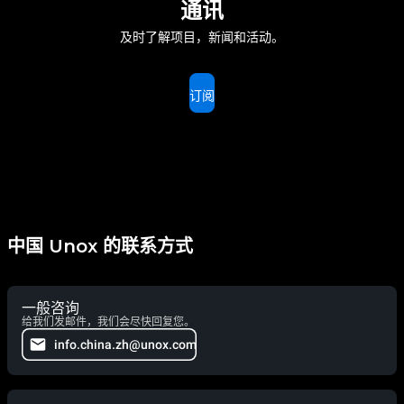
通讯
及时了解项目，新闻和活动。
订阅
中国 Unox 的联系方式
一般咨询
给我们发邮件，我们会尽快回复您。
info.china.zh@unox.com