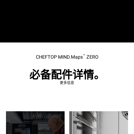
™
CHEFTOP MIND.Maps
ZERO
必备配件详情。
更多信息