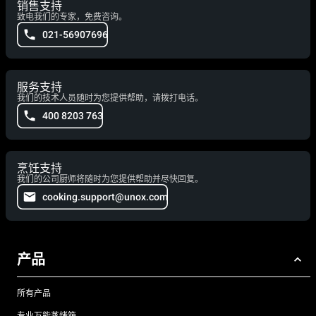
销售支持
致电我们的专家，免费咨询。
021-56907696
服务支持
我们的技术人员随时为您提供帮助，请拨打电话。
400 8203 763
烹饪支持
我们的公司厨师将随时为您提供帮助并尽快回复。
cooking.support@unox.com
产品
所有产品