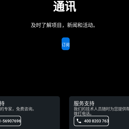
通讯
及时了解项目，新闻和活动。
订阅
持
服务支持
的专家，免费咨询。
我们的技术人员随时为您提供
拨打电话。
1-56907696
400 8203 763