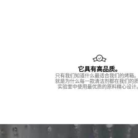
它具有高品质。
只有我们知道什么最适合我们的烤箱
就是为什么每一款清洁剂都在我们的
实验室中使用最优质的原料精心设计