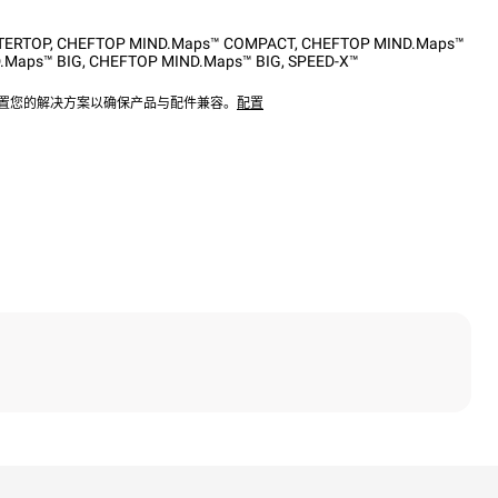
TERTOP
,
CHEFTOP MIND.Maps™ COMPACT
,
CHEFTOP MIND.Maps™
.Maps™ BIG
,
CHEFTOP MIND.Maps™ BIG
,
SPEED-X™
配置您的解决方案以确保产品与配件兼容。
配置