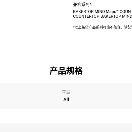
兼容系列*:
BAKERTOP MIND.Maps™ COUN
COUNTERTOP
,
BAKERTOP MIND
*以上某些产品系列可能不兼容。请
产品规格
容量
All