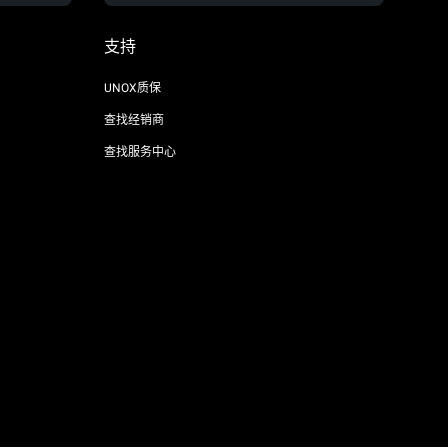
支持
UNOX质保
查找经销商
查找服务中心