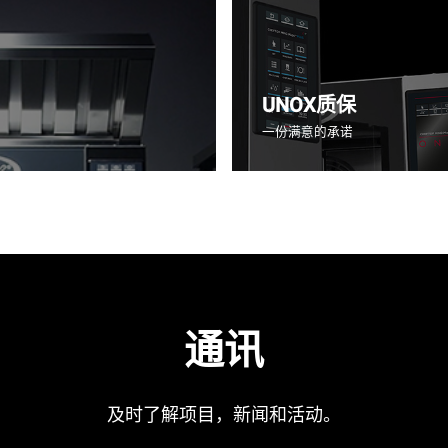
UNOX质保
一份满意的承诺
通讯
及时了解项目，新闻和活动。