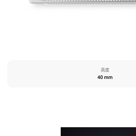
高度
40 mm