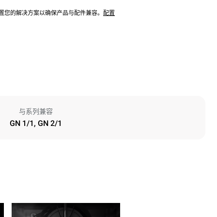
配置您的解决方案以确保产品与配件兼容。
配置
与系列兼容
GN 1/1, GN 2/1