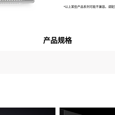
*以上某些产品系列可能不兼容。请
产品规格