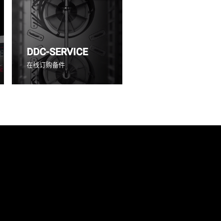
DDC-SERVICE
在线订购备件