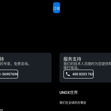
订阅
持
服务支持
的专家，免费咨询。
我们的技术人员随时为您提供
拨打电话。
1-56907696
400 8203 763
UNOX世界
我们在全球的办事处
剂