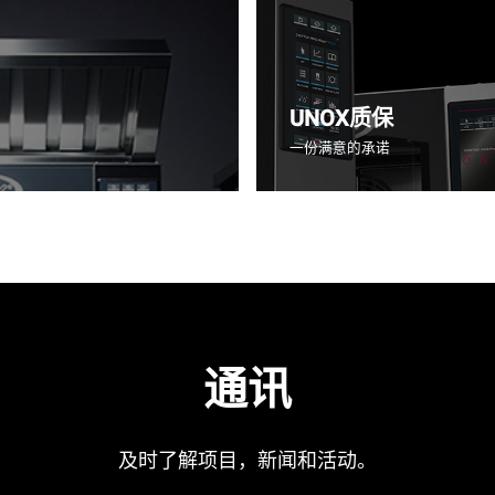
UNOX质保
一份满意的承诺
通讯
及时了解项目，新闻和活动。