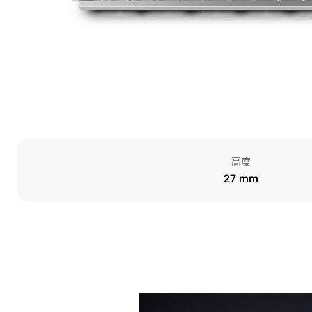
高度
27 mm