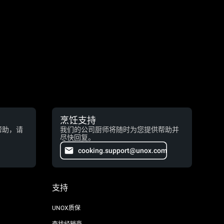
烹饪支持
帮助，请
我们的公司厨师将随时为您提供帮助并
尽快回复。
cooking.support@unox.com
支持
UNOX质保