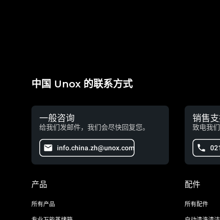
中国 Unox 的联系方式
一般咨询
销售支
给我们发邮件，我们会尽快回复您。
致电我们
info.china.zh@unox.com
02
产品
配件
所有产品
所有配件