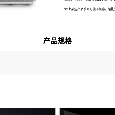
*以上某些产品系列可能不兼容。请
产品规格