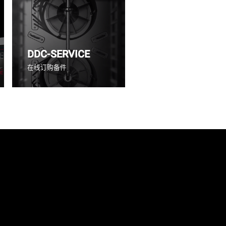
DDC-SERVICE
在线订购备件