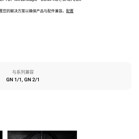
配置您的解决方案以确保产品与配件兼容。
配置
与系列兼容
GN 1/1, GN 2/1