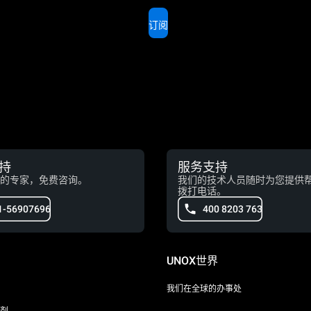
订阅
持
服务支持
的专家，免费咨询。
我们的技术人员随时为您提供
拨打电话。
1-56907696
400 8203 763
UNOX世界
我们在全球的办事处