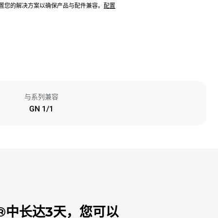
配置您的解决方案以确保产品与配件兼容。
配置
与系列兼容
GN 1/1
®中长达3天，您可以