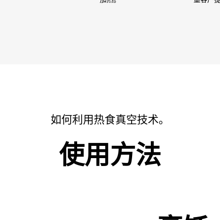
如何利用热食真空技术。
使用方法