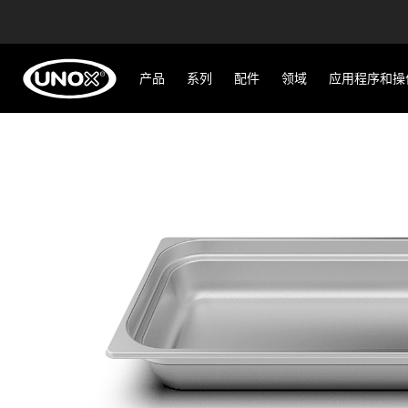
产品
系列
配件
领域
应用程序和操