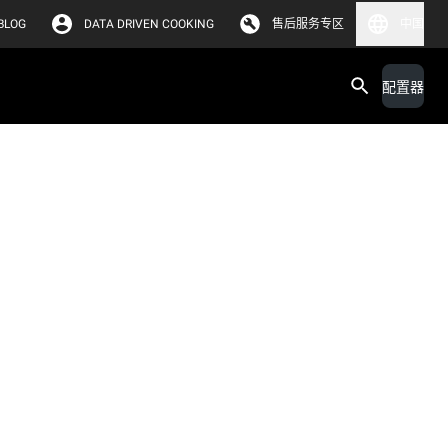
BLOG
DATA DRIVEN COOKING
售后服务专区
中国
配置器