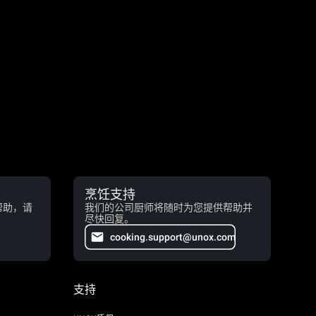
烹饪支持
帮助，请
我们的公司厨师将随时为您提供帮助并
尽快回复。
cooking.support@unox.com
支持