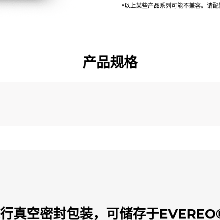
*以上某些产品系列可能不兼容。请
产品规格
行真空密封包装，可储存于EVEREO