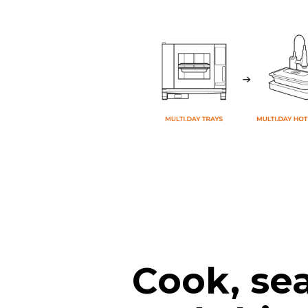
Cook, sea