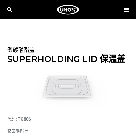
聚碳酸酯盖
SUPERHOLDING LID 保温盖
代码: TG806
聚碳酸酯盖。