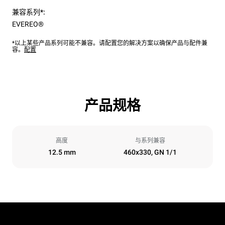
兼容系列*:
EVEREO®
*以上某些产品系列可能不兼容。请配置您的解决方案以确保产品与配件兼
容。
配置
产品规格
高度
与系列兼容
12.5 mm
460x330, GN 1/1