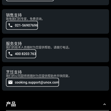
销售支持
致电我们的专家，免费咨询。
021-56907696
服务支持
我们的技术人员随时为您提供帮助，请拨打电话。
400 8203 763
烹饪支持
我们的公司厨师将随时为您提供帮助并尽快回复。
cooking.support@unox.com
产品