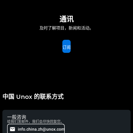
通讯
及时了解项目，新闻和活动。
订阅
中国 Unox 的联系方式
一般咨询
给我们发邮件，我们会尽快回复您。
info.china.zh@unox.com