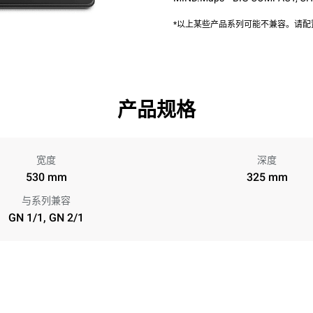
*以上某些产品系列可能不兼容。请
产品规格
宽度
深度
530 mm
325 mm
与系列兼容
GN 1/1, GN 2/1