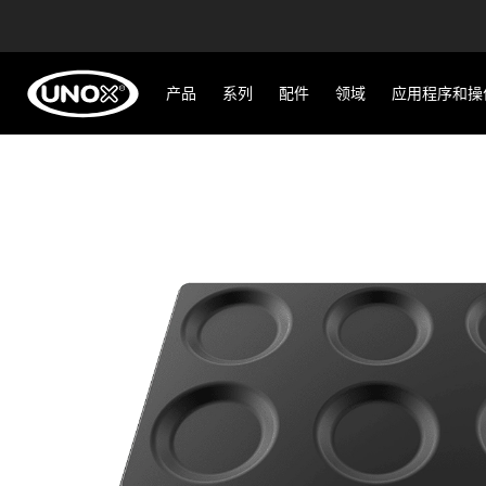
产品
系列
配件
领域
应用程序和操