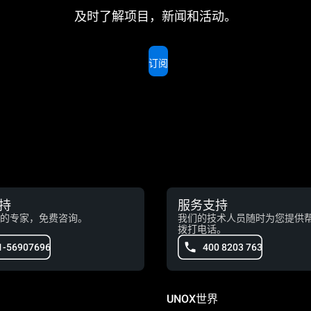
及时了解项目，新闻和活动。
订阅
持
服务支持
的专家，免费咨询。
我们的技术人员随时为您提供
拨打电话。
1-56907696
400 8203 763
UNOX世界