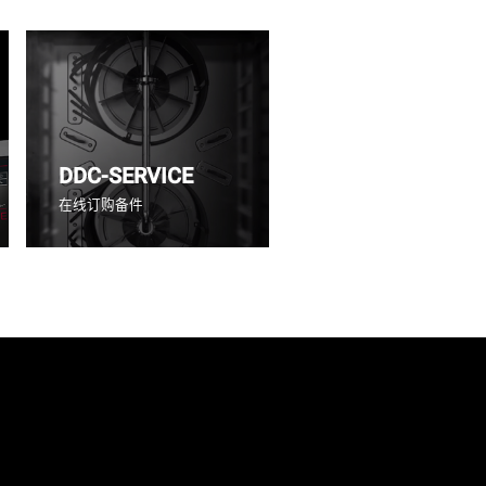
DDC-SERVICE
在线订购备件