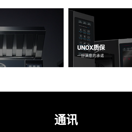
UNOX质保
一份满意的承诺
通讯