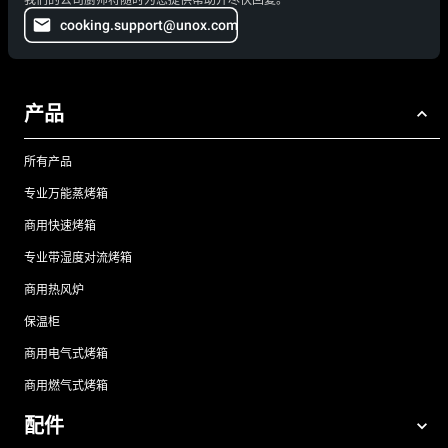
cooking.support@unox.com
产品
所有产品
专业万能蒸烤箱
商用快速烤箱
专业带湿度对流烤箱
商用热风炉
保温柜
商用电气式烤箱
商用燃气式烤箱
配件