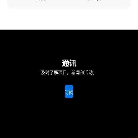
通讯
及时了解项目，新闻和活动。
订阅