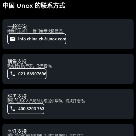
中国 Unox 的联系方式
一般咨询
给我们发邮件，我们会尽快回复您。
info.china.zh@unox.com
销售支持
致电我们的专家，免费咨询。
021-56907696
服务支持
我们的技术人员随时为您提供帮助，请拨打电话。
400 8203 763
烹饪支持
我们的公司厨师将随时为您提供帮助并尽快回复。