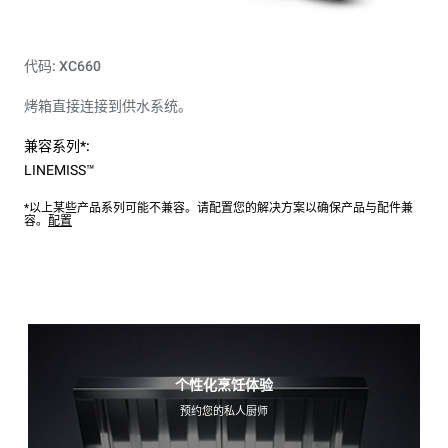
代码: XC660
烤箱直接连接到供水系统。
兼容系列*:
LINEMISS™
*以上某些产品系列可能不兼容。请配置您的解决方案以确保产品与配件兼
容。
配置
个性化烹饪体验
预约您的私人厨师