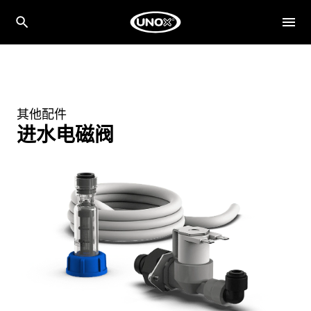
其他配件
进水电磁阀