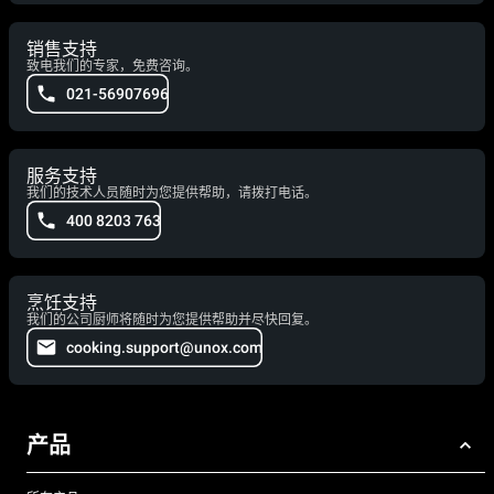
销售支持
致电我们的专家，免费咨询。
021-56907696
服务支持
我们的技术人员随时为您提供帮助，请拨打电话。
400 8203 763
烹饪支持
我们的公司厨师将随时为您提供帮助并尽快回复。
cooking.support@unox.com
产品