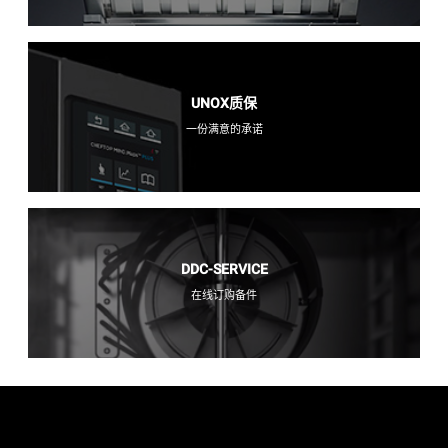
UNOX质保
一份满意的承诺
DDC-SERVICE
在线订购备件