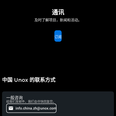
通讯
及时了解项目，新闻和活动。
订阅
中国 Unox 的联系方式
一般咨询
给我们发邮件，我们会尽快回复您。
info.china.zh@unox.com