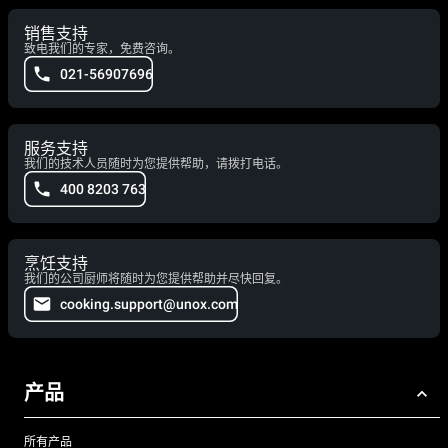
销售支持
致电我们的专家，免费咨询。
021-56907696
服务支持
我们的技术人员随时为您提供帮助，请拨打电话。
400 8203 763
烹饪支持
我们的公司厨师将随时为您提供帮助并尽快回复。
cooking.support@unox.com
产品
所有产品