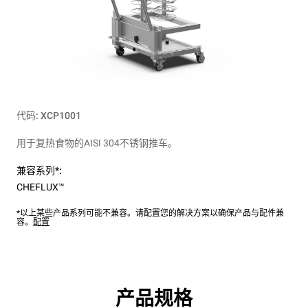
代码: XCP1001
用于复热食物的AISI 304不锈钢推车。
兼容系列*:
CHEFLUX™
*以上某些产品系列可能不兼容。请配置您的解决方案以确保产品与配件兼
容。
配置
产品规格