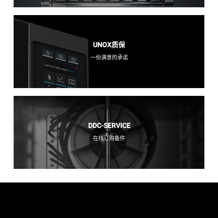
UNOX质保
一份满意的承诺
DDC-SERVICE
在线订购备件