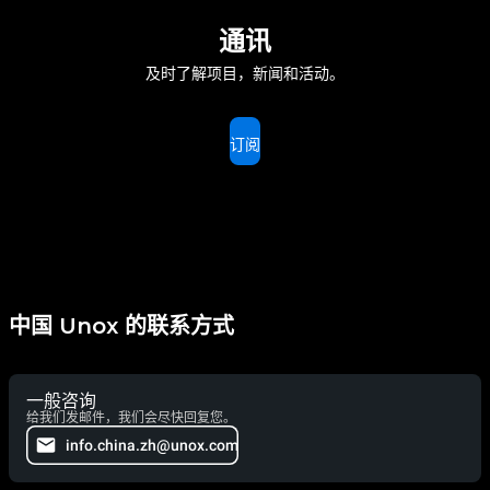
通讯
及时了解项目，新闻和活动。
订阅
中国 Unox 的联系方式
一般咨询
给我们发邮件，我们会尽快回复您。
info.china.zh@unox.com