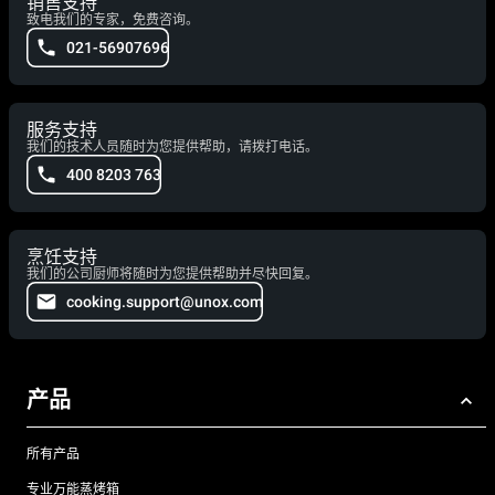
销售支持
致电我们的专家，免费咨询。
021-56907696
服务支持
我们的技术人员随时为您提供帮助，请拨打电话。
400 8203 763
烹饪支持
我们的公司厨师将随时为您提供帮助并尽快回复。
cooking.support@unox.com
产品
所有产品
专业万能蒸烤箱