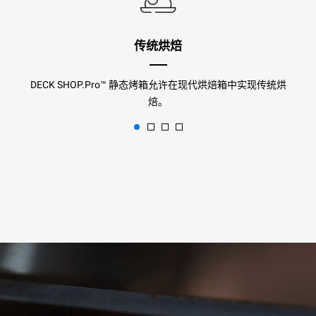
传统烘焙
DECK SHOP.Pro™ 静态烤箱允许在现代烘焙箱中实现传统烘
焙。