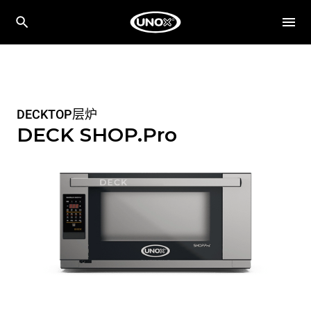
DECKTOP层炉
DECK SHOP.Pro