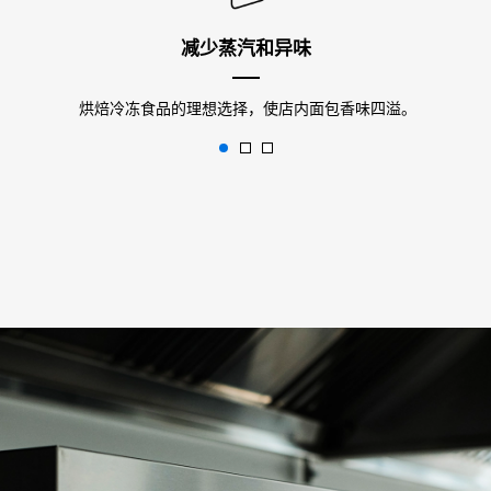
减少蒸汽和异味
烘焙冷冻食品的理想选择，使店内面包香味四溢。