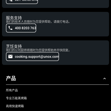
服务支持
我们的技术人员随时为您提供帮助，请拨打电话。
400 8203 763
烹饪支持
我们的公司厨师将随时为您提供帮助并尽快回复。
cooking.support@unox.com
产品
所有产品
专业万能蒸烤箱
商用快速烤箱