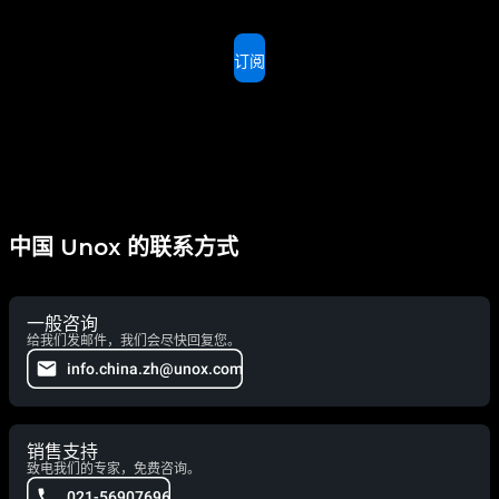
订阅
中国 Unox 的联系方式
一般咨询
给我们发邮件，我们会尽快回复您。
info.china.zh@unox.com
销售支持
致电我们的专家，免费咨询。
021-56907696