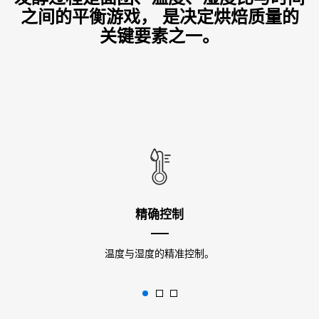
之间的平衡游戏， 是决定烘焙质量的
关键要素之一。
精确控制
温度与湿度的精准控制。