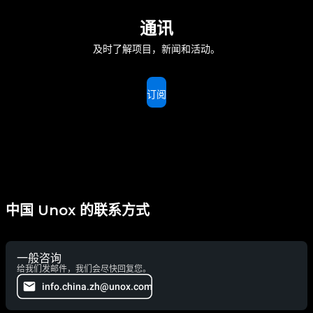
通讯
及时了解项目，新闻和活动。
订阅
中国 Unox 的联系方式
一般咨询
给我们发邮件，我们会尽快回复您。
info.china.zh@unox.com