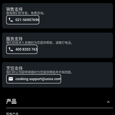
销售支持
致电我们的专家，免费咨询。
021-56907696
服务支持
我们的技术人员随时为您提供帮助，请拨打电话。
400 8203 763
烹饪支持
我们的公司厨师将随时为您提供帮助并尽快回复。
cooking.support@unox.com
产品
所有产品