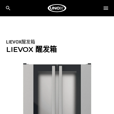
LIEVOX醒发箱
LIEVOX 醒发箱