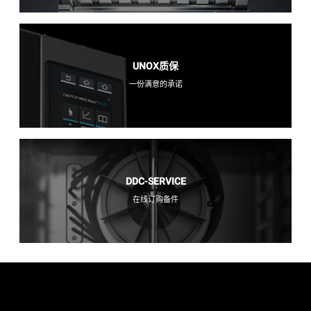
UNOX质保
一份满意的承诺
DDC-SERVICE
在线订购备件