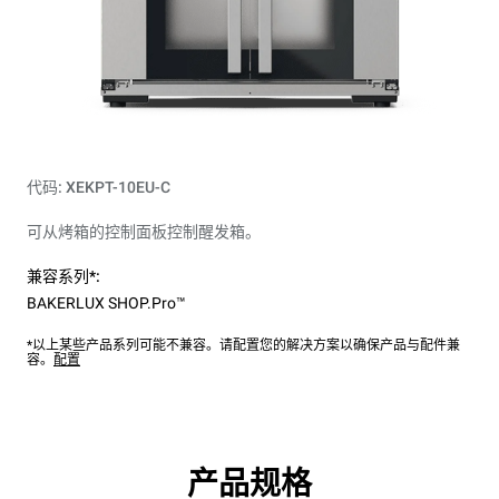
代码: XEKPT-10EU-C
可从烤箱的控制面板控制醒发箱。
兼容系列*:
BAKERLUX SHOP.Pro™
*以上某些产品系列可能不兼容。请配置您的解决方案以确保产品与配件兼
容。
配置
产品规格