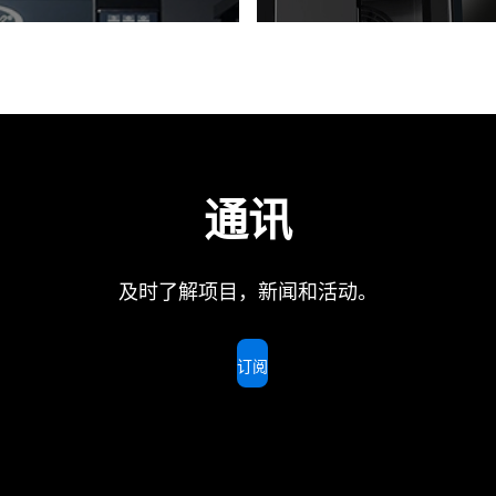
通讯
及时了解项目，新闻和活动。
订阅