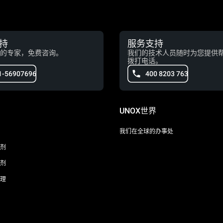
持
服务支持
的专家，免费咨询。
我们的技术人员随时为您提供
拨打电话。
1-56907696
400 8203 763
UNOX世界
我们在全球的办事处
剂
剂
理