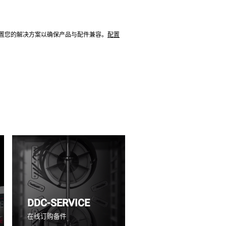
配置您的解决方案以确保产品与配件兼容。
配置
DDC-SERVICE
在线订购备件