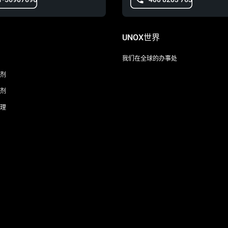
UNOX世界
我们在全球的办事处
剂
剂
理