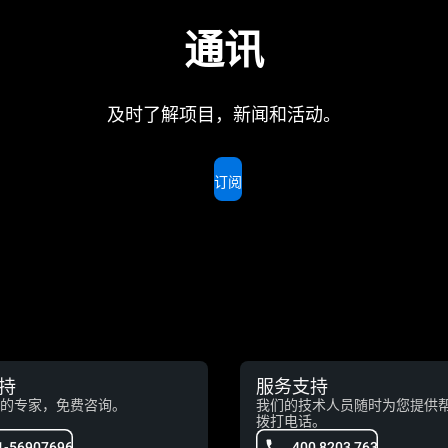
通讯
及时了解项目，新闻和活动。
订阅
持
服务支持
的专家，免费咨询。
我们的技术人员随时为您提供
拨打电话。
1-56907696
400 8203 763