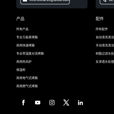
产品
配件
所有产品
所有配件
专业万能蒸烤箱
自动清洗清洁
商用快速烤箱
手动清洗清洁
专业带湿度对流烤箱
树脂过滤水处
商用热风炉
反渗透水处理
保温柜
商用电气式烤箱
商用燃气式烤箱