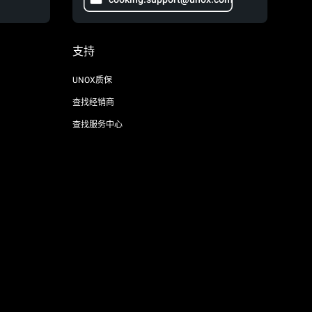
支持
UNOX质保
查找经销商
查找服务中心