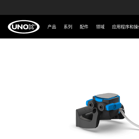
产品
系列
配件
领域
应用程序和操