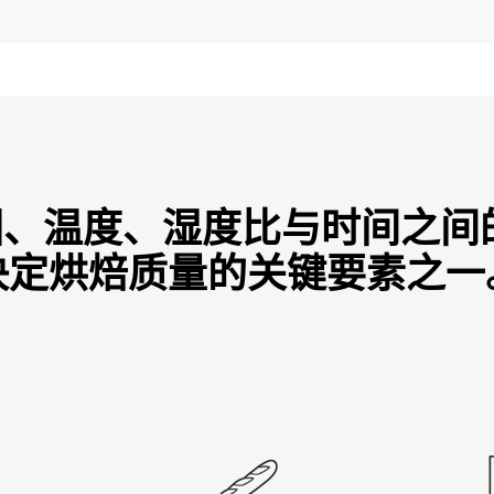
、温度、湿度比与时间之间
决定烘焙质量的关键要素之一