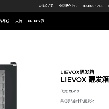
查找经销商
查找服务中心
TESTIMONIALS
作系统
支持
UNOX世界
LIEVOX醒发箱
LIEVOX 醒发箱
代码: XL413
集成手动控制的醒发箱