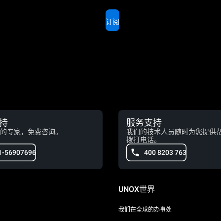
订阅
持
服务支持
的专家，免费咨询。
我们的技术人员随时为您提供
拨打电话。
1-56907696
400 8203 763
UNOX世界
我们在全球的办事处