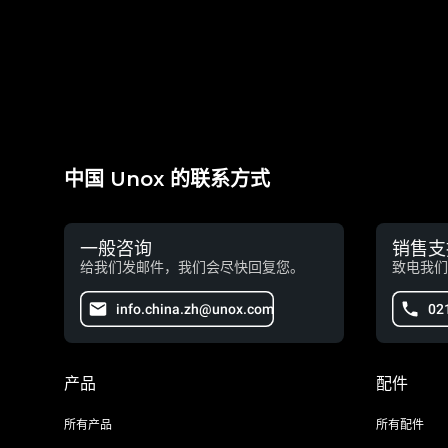
中国 Unox 的联系方式
一般咨询
销售支
给我们发邮件，我们会尽快回复您。
致电我们
info.china.zh@unox.com
02
产品
配件
所有产品
所有配件