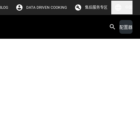
BLOG
DATA DRIVEN COOKING
售后服务专区
中国
配置器