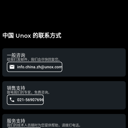
中国 Unox 的联系方式
一般咨询
给我们发邮件，我们会尽快回复您。
info.china.zh@unox.com
销售支持
致电我们的专家，免费咨询。
021-56907696
服务支持
我们的技术人员随时为您提供帮助，请拨打电话。