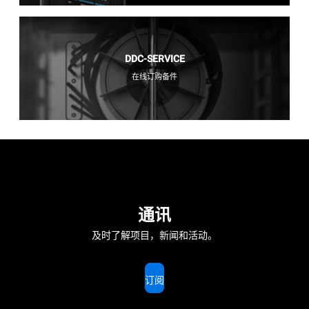
DDC-SERVICE
在线订购备件
通讯
及时了解项目，新闻和活动。
订阅