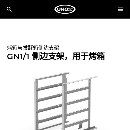
烤箱与发酵箱侧边支架
GN1/1 侧边支架，用于烤箱