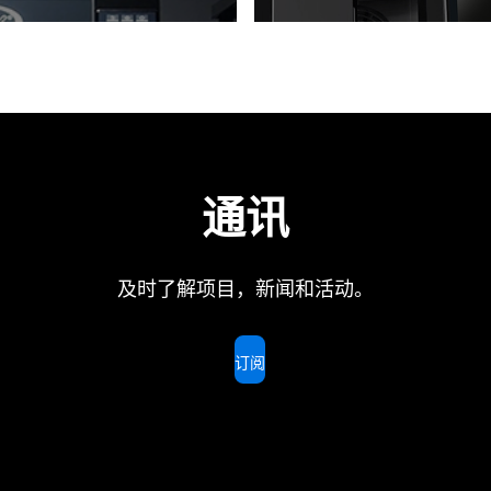
通讯
及时了解项目，新闻和活动。
订阅