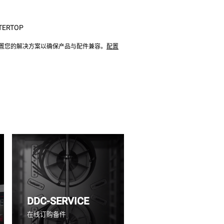
TERTOP
配置您的解决方案以确保产品与配件兼容。
配置
DDC-SERVICE
在线订购备件