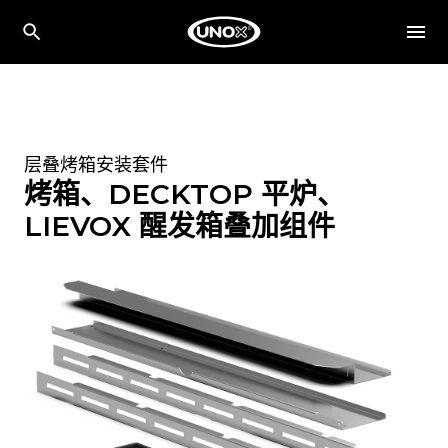
层叠烤箱安装套件
烤箱、DECKTOP 平炉、
LIEVOX 醒发箱叠加组件