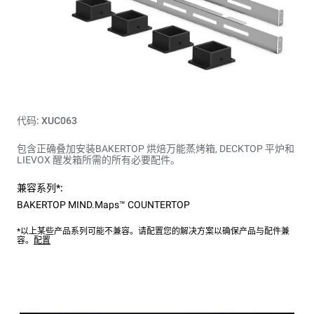
代码: XUC063
包含正确叠加安装BAKERTOP 烘焙万能蒸烤箱, DECKTOP 平炉和
LIEVOX 醒发箱所需的所有必要配件。
兼容系列*:
BAKERTOP MIND.Maps™ COUNTERTOP
*以上某些产品系列可能不兼容。请配置您的解决方案以确保产品与配件兼
容。
配置