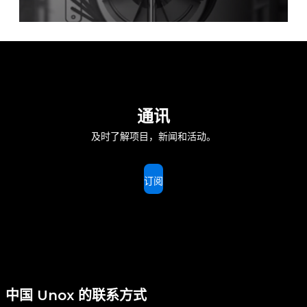
通讯
及时了解项目，新闻和活动。
订阅
中国 Unox 的联系方式