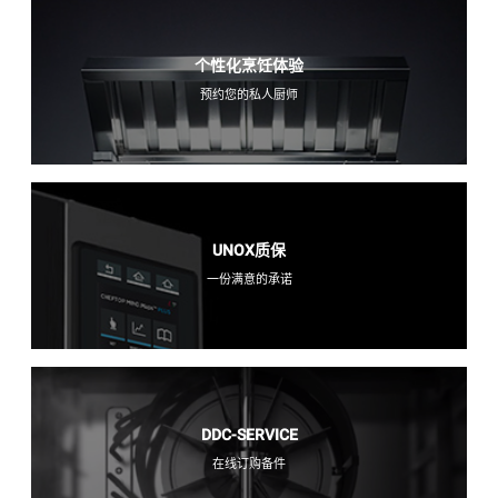
个性化烹饪体验
预约您的私人厨师
UNOX质保
一份满意的承诺
DDC-SERVICE
在线订购备件