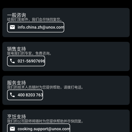
一般咨询
给我们发邮件，我们会尽快回复您。
info.china.zh@unox.com
销售支持
致电我们的专家，免费咨询。
021-56907696
服务支持
我们的技术人员随时为您提供帮助，请拨打电话。
400 8203 763
烹饪支持
我们的公司厨师将随时为您提供帮助并尽快回复。
cooking.support@unox.com