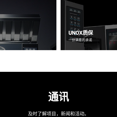
UNOX质保
一份满意的承诺
通讯
及时了解项目，新闻和活动。