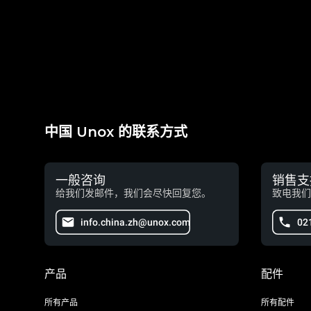
中国 Unox 的联系方式
一般咨询
销售支
给我们发邮件，我们会尽快回复您。
致电我们
info.china.zh@unox.com
02
产品
配件
所有产品
所有配件