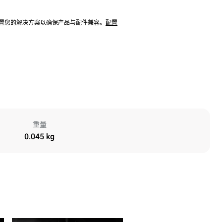
配置您的解决方案以确保产品与配件兼容。
配置
重量
0.045 kg