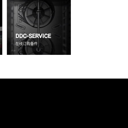
DDC-SERVICE
在线订购备件