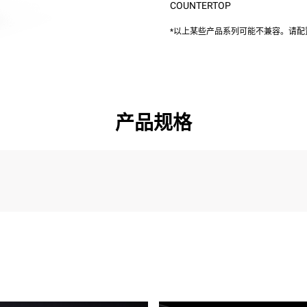
COUNTERTOP
*以上某些产品系列可能不兼容。请
产品规格