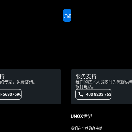
订阅
持
服务支持
的专家，免费咨询。
我们的技术人员随时为您提供
拨打电话。
1-56907696
400 8203 763
UNOX世界
我们在全球的办事处