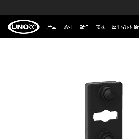
产品
系列
配件
领域
应用程序和操