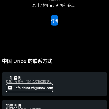
及时了解项目，新闻和活动。
订阅
中国 Unox 的联系方式
一般咨询
给我们发邮件，我们会尽快回复您。
info.china.zh@unox.com
销售支持