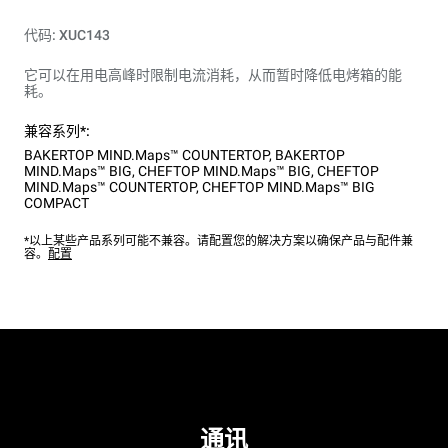
代码: XUC143
它可以在用电高峰时限制电流消耗，从而暂时降低电烤箱的能
耗。
兼容系列*:
BAKERTOP MIND.Maps™ COUNTERTOP
,
BAKERTOP
MIND.Maps™ BIG
,
CHEFTOP MIND.Maps™ BIG
,
CHEFTOP
MIND.Maps™ COUNTERTOP
,
CHEFTOP MIND.Maps™ BIG
COMPACT
*以上某些产品系列可能不兼容。请配置您的解决方案以确保产品与配件兼
容。
配置
通讯