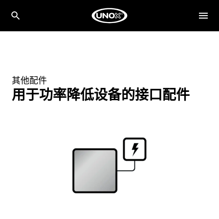
其他配件
用于功率降低设备的接口配件