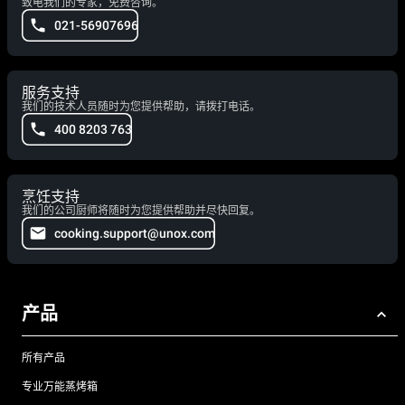
致电我们的专家，免费咨询。
021-56907696
服务支持
我们的技术人员随时为您提供帮助，请拨打电话。
400 8203 763
烹饪支持
我们的公司厨师将随时为您提供帮助并尽快回复。
cooking.support@unox.com
产品
所有产品
专业万能蒸烤箱