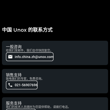
中国 Unox 的联系方式
一般咨询
给我们发邮件，我们会尽快回复您。
info.china.zh@unox.com
销售支持
致电我们的专家，免费咨询。
021-56907696
服务支持
我们的技术人员随时为您提供帮助，请拨打电话。