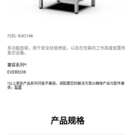
代码: XUC146
多功能底架，用于安全存放烤盘，以及在完美的工作高度放置热
真空设备。
兼容系列*:
EVEREO®
*以上某些产品系列可能不兼容。请配置您的解决方案以确保产品与配件兼
容。
配置
产品规格