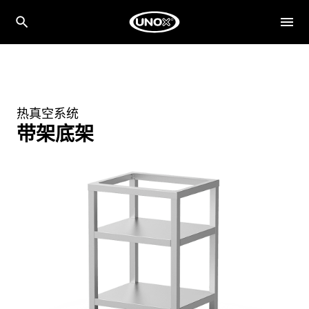
热真空系统
带架底架