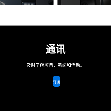
通讯
及时了解项目，新闻和活动。
订阅