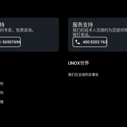
持
服务支持
的专家，免费咨询。
我们的技术人员随时为您提供
拨打电话。
1-56907696
400 8203 763
UNOX世界
我们在全球的办事处
剂
剂
理