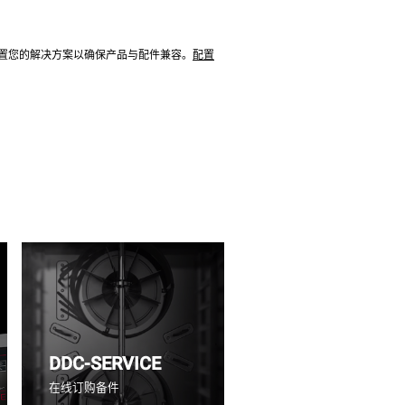
配置您的解决方案以确保产品与配件兼容。
配置
DDC-SERVICE
在线订购备件