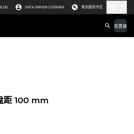
BLOG
DATA DRIVEN COOKING
售后服务专区
中国
配置器
盘距 100 mm