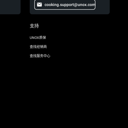
cooking.support@unox.com
支持
UNOX质保
查找经销商
查找服务中心