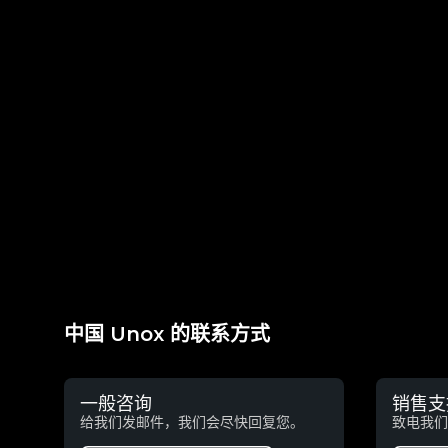
中国 Unox 的联系方式
一般咨询
销售支
给我们发邮件，我们会尽快回复您。
致电我们