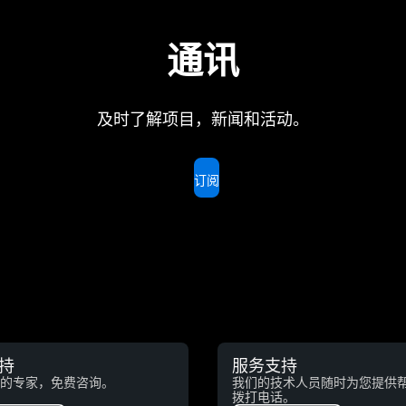
通讯
及时了解项目，新闻和活动。
订阅
持
服务支持
的专家，免费咨询。
我们的技术人员随时为您提供
拨打电话。