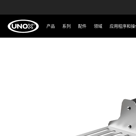
产品
系列
配件
领域
应用程序和操