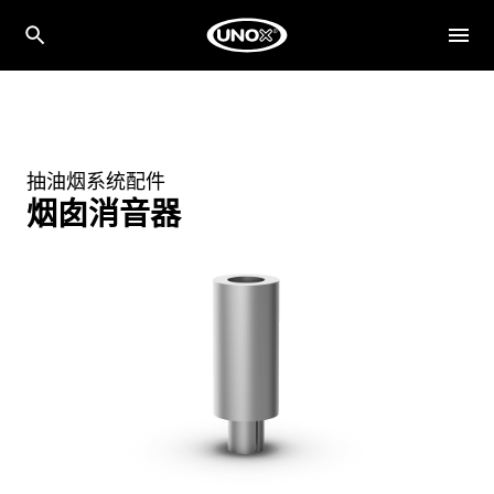
抽油烟系统配件
烟囱消音器