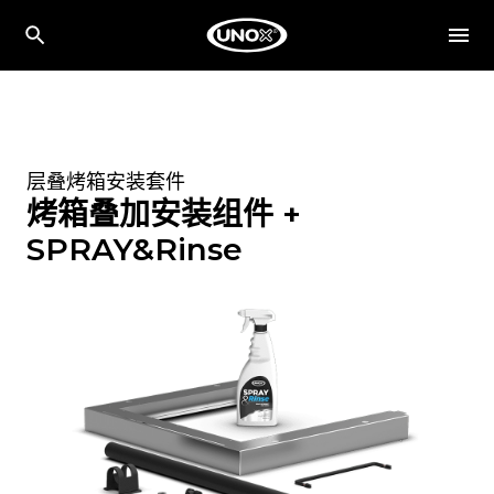
层叠烤箱安装套件
烤箱叠加安装组件 +
SPRAY&Rinse