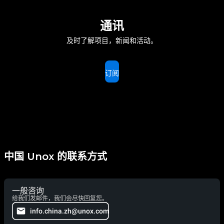
通讯
及时了解项目，新闻和活动。
订阅
中国 Unox 的联系方式
一般咨询
给我们发邮件，我们会尽快回复您。
info.china.zh@unox.com