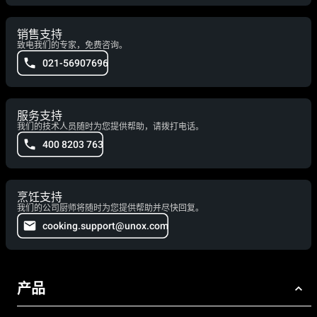
销售支持
致电我们的专家，免费咨询。
021-56907696
服务支持
我们的技术人员随时为您提供帮助，请拨打电话。
400 8203 763
烹饪支持
我们的公司厨师将随时为您提供帮助并尽快回复。
cooking.support@unox.com
产品