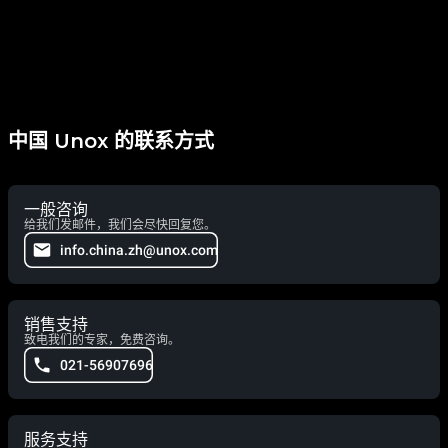
中国 Unox 的联系方式
一般咨询
给我们发邮件，我们会尽快回复您。
info.china.zh@unox.com
销售支持
致电我们的专家，免费咨询。
021-56907696
服务支持