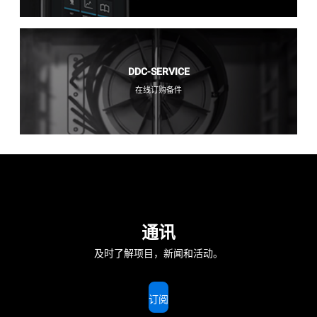
DDC-SERVICE
在线订购备件
通讯
及时了解项目，新闻和活动。
订阅