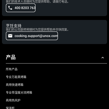
我们的技术人员随时为您提供帮助，请拨打电话。
400 8203 763
烹饪支持
我们的公司厨师将随时为您提供帮助并尽快回复。
cooking.support@unox.com
产品
所有产品
专业万能蒸烤箱
商用快速烤箱
专业带湿度对流烤箱
商用热风炉
保温柜