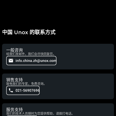
中国 Unox 的联系方式
一般咨询
给我们发邮件，我们会尽快回复您。
info.china.zh@unox.com
销售支持
致电我们的专家，免费咨询。
021-56907696
服务支持
我们的技术人员随时为您提供帮助，请拨打电话。