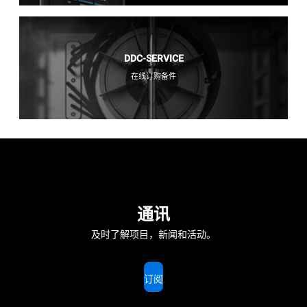
DDC-SERVICE
在线订购备件
通讯
及时了解项目，新闻和活动。
订阅