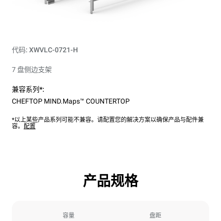
代码: XWVLC-0721-H
7 盘侧边支架
兼容系列*:
CHEFTOP MIND.Maps™ COUNTERTOP
*以上某些产品系列可能不兼容。请配置您的解决方案以确保产品与配件兼
容。
配置
产品规格
容量
盘距