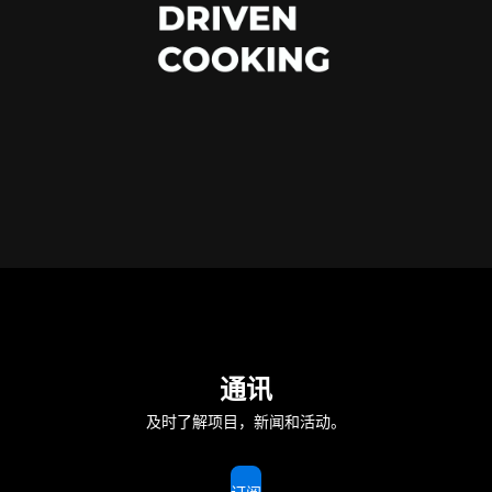
通讯
及时了解项目，新闻和活动。