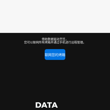
借助数据驱动烹饪，
您可以联网所有烤箱并通过手机进行远程管理。
联网您的烤箱