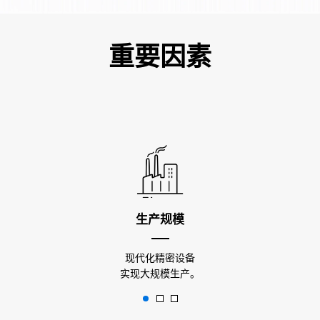
重要因素
生产规模
现代化精密设备
实现大规模生产。