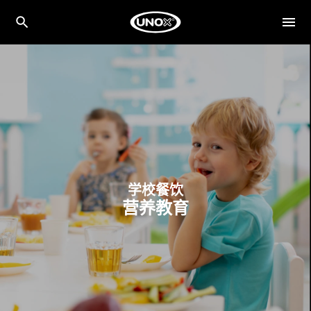
学校餐饮
营养教育