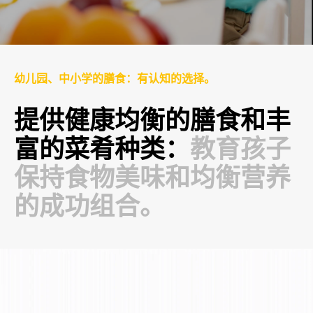
幼儿园、中小学的膳食：有认知的选择。
提供健康均衡的膳食和丰
富的菜肴种类：
教育孩子
保持食物美味和均衡营养
的成功组合。