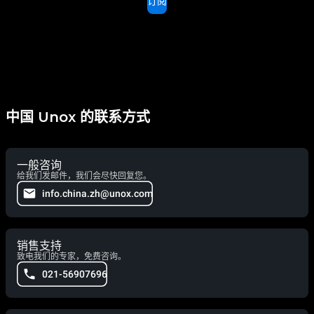
订阅
中国 Unox 的联系方式
一般咨询
给我们发邮件，我们会尽快回复您。
info.china.zh@unox.com
销售支持
致电我们的专家，免费咨询。
021-56907696