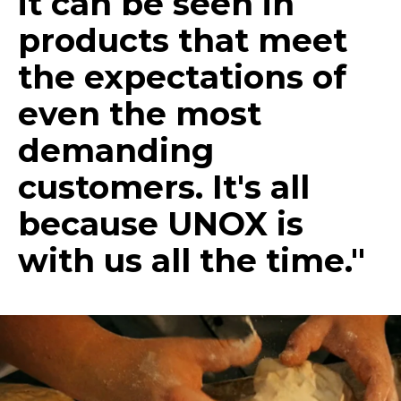
it can be seen in
products that meet
the expectations of
even the most
demanding
customers. It's all
because UNOX is
with us all the time."