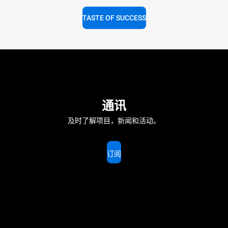
TASTE OF SUCCESS
通讯
及时了解项目，新闻和活动。
订阅