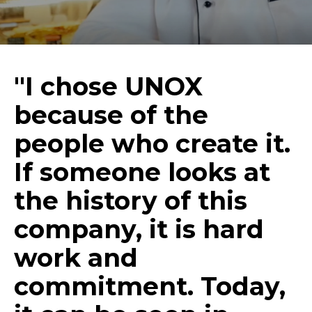
"I chose UNOX
because of the
people who create it.
If someone looks at
the history of this
company, it is hard
work and
commitment. Today,