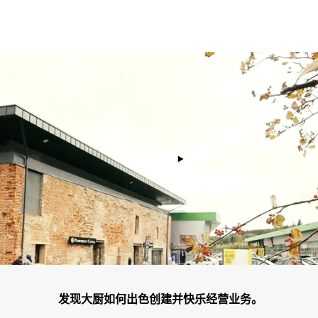
播放视频
发现大厨如何出色创建并快乐经营业务。