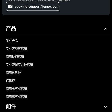
我们的公司厨师将随时为您提供帮助并尽快回复。
cooking.support@unox.com
产品
所有产品
专业万能蒸烤箱
商用快速烤箱
专业带湿度对流烤箱
商用热风炉
保温柜
商用电气式烤箱
商用燃气式烤箱
配件