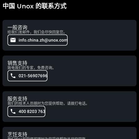
中国 Unox 的联系方式
一般咨询
给我们发邮件，我们会尽快回复您。
info.china.zh@unox.com
销售支持
致电我们的专家，免费咨询。
021-56907696
服务支持
我们的技术人员随时为您提供帮助，请拨打电话。
400 8203 763
烹饪支持