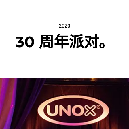
2020
30 周年派对。