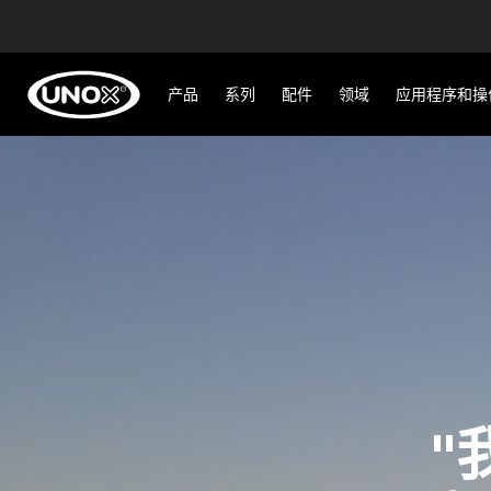
产品
系列
配件
领域
应用程序和操
"