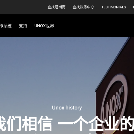
查找经销商
查找服务中心
TESTIMONIALS
作系统
支持
UNOX世界
Unox history
我们相信 一个企业