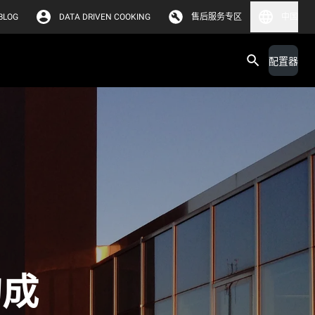
BLOG
DATA DRIVEN COOKING
售后服务专区
中国
配置器
的成