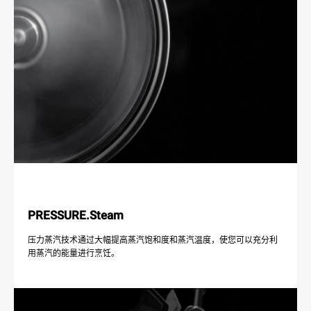
PRESSURE.Steam
压力蒸汽技术通过大幅提高蒸汽饱和度和蒸汽温度，使您可以充分利
用蒸汽的能量进行烹饪。