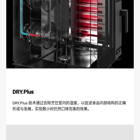
DRY.Plus
DRY.Plus 技术通过去除烹饪室内的湿度，以促进食品内部结构的正确
形成与发展，实现数小时仍然口味完美的效果。