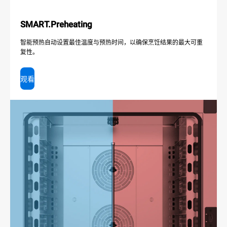
SMART.Preheating
智能预热自动设置最佳温度与预热时间，以确保烹饪结果的最大可重
复性。
观看