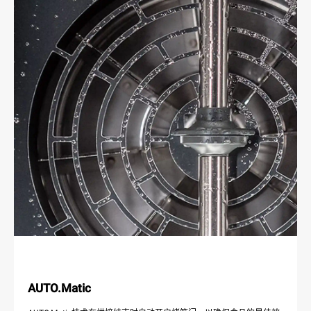
AUTO.Matic