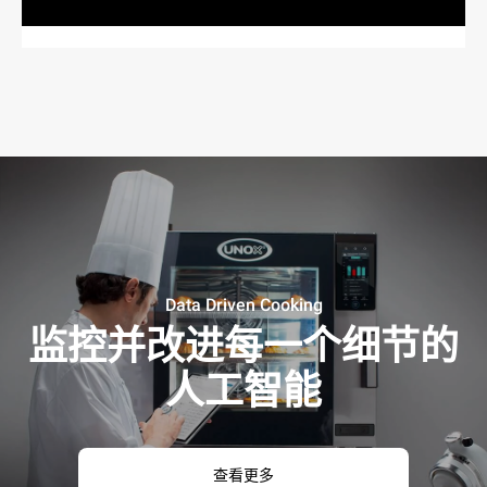
Data Driven Cooking
监控并改进每一个细节的
人工智能
查看更多