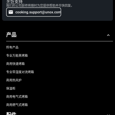
烹饪支持
我们的公司厨师将随时为您提供帮助并尽快回复。
cooking.support@unox.com
产品
所有产品
专业万能蒸烤箱
商用快速烤箱
专业带湿度对流烤箱
商用热风炉
保温柜
商用电气式烤箱
商用燃气式烤箱