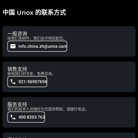
中国 Unox 的联系方式
一般咨询
给我们发邮件，我们会尽快回复您。
info.china.zh@unox.com
销售支持
致电我们的专家，免费咨询。
021-56907696
服务支持
我们的技术人员随时为您提供帮助，请拨打电话。
400 8203 763