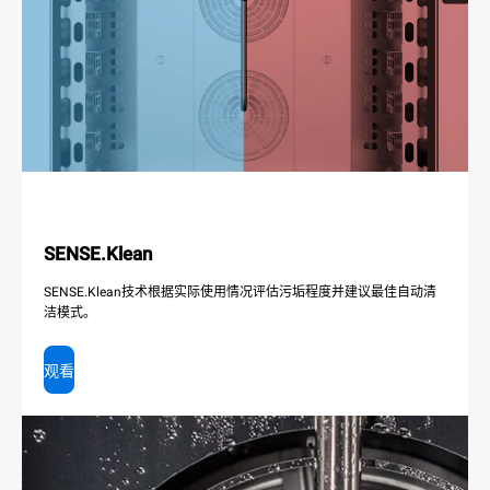
SENSE.Klean
SENSE.Klean技术根据实际使用情况评估污垢程度并建议最佳自动清
洁模式。
观看