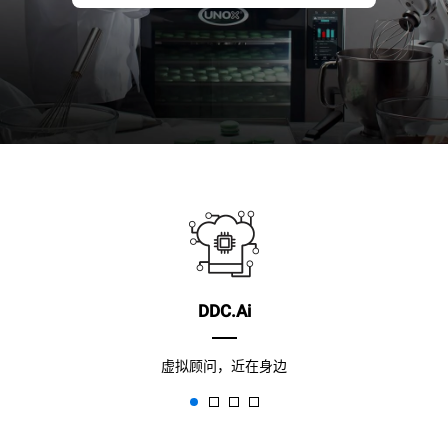
DDC.Ai
虚拟顾问，近在身边