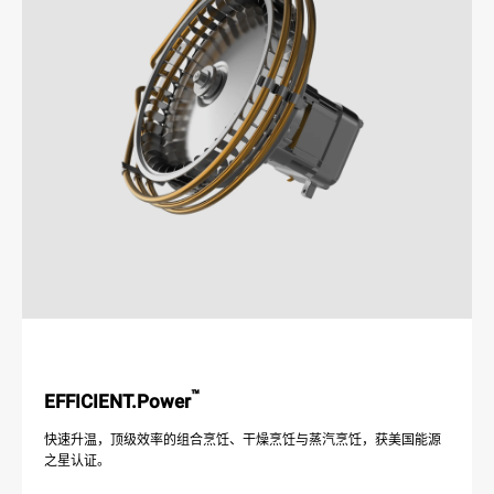
™
EFFICIENT.Power
快速升温，顶级效率的组合烹饪、干燥烹饪与蒸汽烹饪，获美国能源
之星认证。