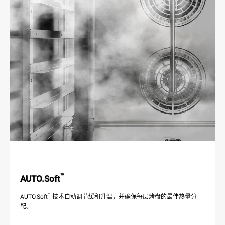
™
AUTO.Soft
™
AUTO.Soft
技术自动调节缓和升温，并确保每层烤盘的最佳热量分
配。