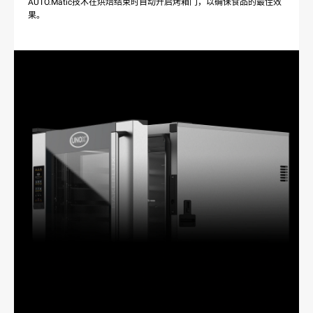
AUTO.Matic技术在烘焙结束时自动开启烤箱门，以确保食品的最佳效
果。