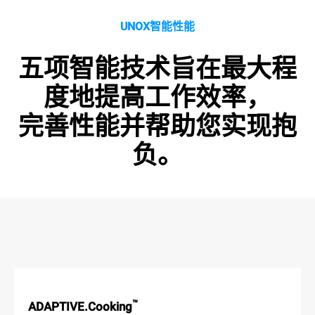
UNOX智能性能
五项智能技术旨在最大程
度地提高工作效率，
完善性能并帮助您实现抱
负。
™
ADAPTIVE.Cooking