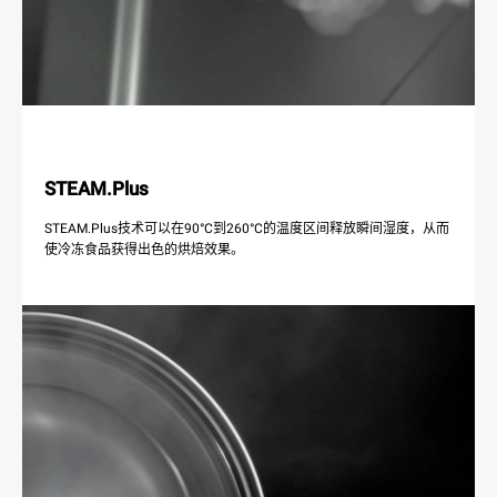
STEAM.Plus
STEAM.Plus技术可以在90°C到260°C的温度区间释放瞬间湿度，从而
使冷冻食品获得出色的烘焙效果。