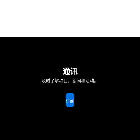
通讯
及时了解项目，新闻和活动。
订阅