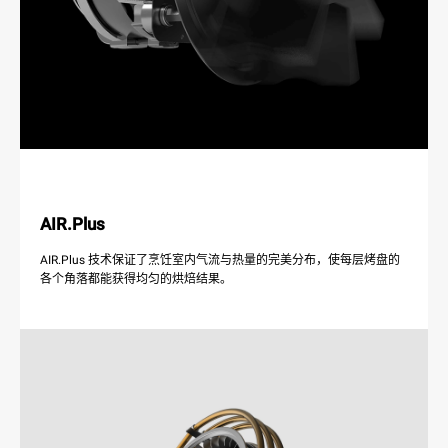
AIR.Plus
AIR.Plus 技术保证了烹饪室内气流与热量的完美分布，使每层烤盘的
各个角落都能获得均匀的烘焙结果。