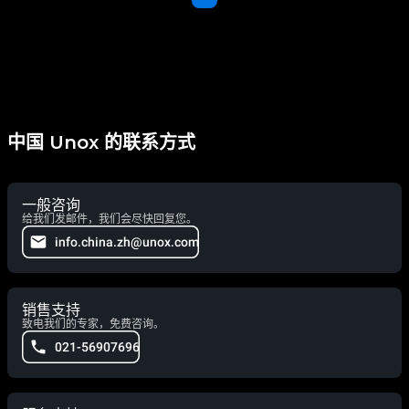
中国 Unox 的联系方式
一般咨询
给我们发邮件，我们会尽快回复您。
info.china.zh@unox.com
销售支持
致电我们的专家，免费咨询。
021-56907696