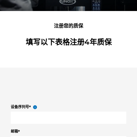
注册您的质保
填写以下表格注册4年质保
设备序列号
*
邮箱
*