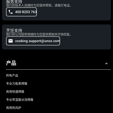
服务支持
我们的技术人员随时为您提供帮助，请拨打电话。
400 8203 763
烹饪支持
我们的公司厨师将随时为您提供帮助并尽快回复。
cooking.support@unox.com
产品
所有产品
专业万能蒸烤箱
商用快速烤箱
专业带湿度对流烤箱
商用热风炉