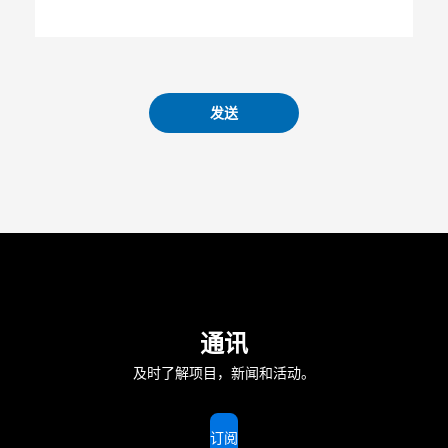
发送
通讯
及时了解项目，新闻和活动。
订阅