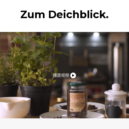
Zum Deichblick.
播放视频