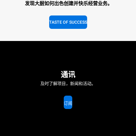
发现大厨如何出色创建并快乐经营业务。
TASTE OF SUCCESS
通讯
及时了解项目，新闻和活动。
订阅