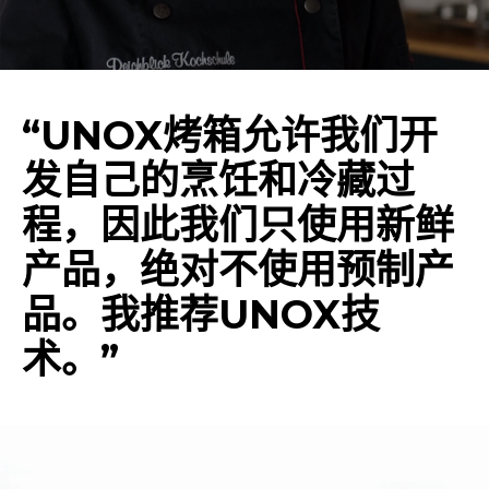
“UNOX烤箱允许我们开
发自己的烹饪和冷藏过
程，因此我们只使用新鲜
产品，绝对不使用预制产
品。我推荐UNOX技
术。”