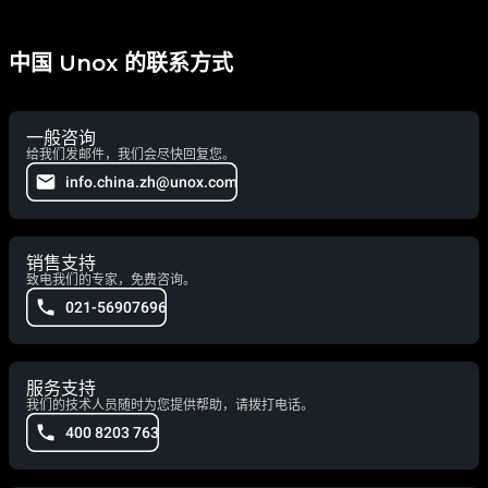
中国 Unox 的联系方式
一般咨询
给我们发邮件，我们会尽快回复您。
info.china.zh@unox.com
销售支持
致电我们的专家，免费咨询。
021-56907696
服务支持
我们的技术人员随时为您提供帮助，请拨打电话。
400 8203 763