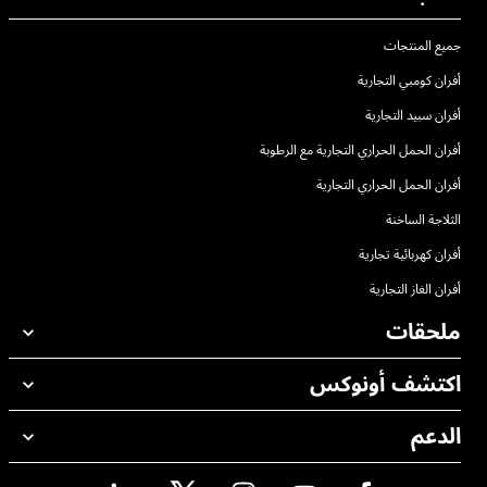
جميع المنتجات
أفران كومبي التجارية
أفران سبيد التجارية
أفران الحمل الحراري التجارية مع الرطوبة
أفران الحمل الحراري التجارية
الثلاجة الساخنة
أفران كهربائية تجارية
أفران الغاز التجارية
ملحقات
اكتشف أونوكس
جميع الملحقات
منظفات الغسيل الاوتوماتيكي
الدعم
مكاتبنا حول العالم
منظفات الغسيل اليدوي