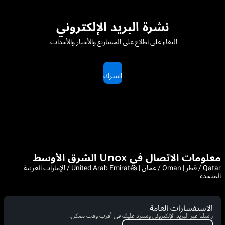
نشرة البريد الإلكتروني
البقاء على اطلاع على المشاريع والأخبار والأحداث.
اشترك
معلومات الاتصال في Unox الشرق الأوسط
Qatar / قطر | Oman / عمان | United Arab Emirates / الإمارات العربية
المتحدة
الاستفسارات العامة
راسلنا عبر البريد الإلكتروني وسنرد عليك في أقرب وقت ممكن.