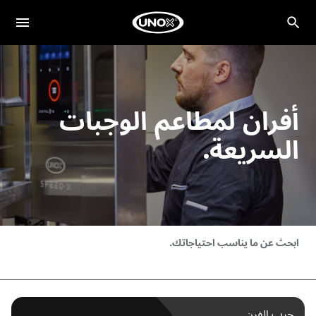
أفران لمطاعم الوجبات
السريعة.
ابحث عن ما يناسب احتياجاتك.
جرب الفرن