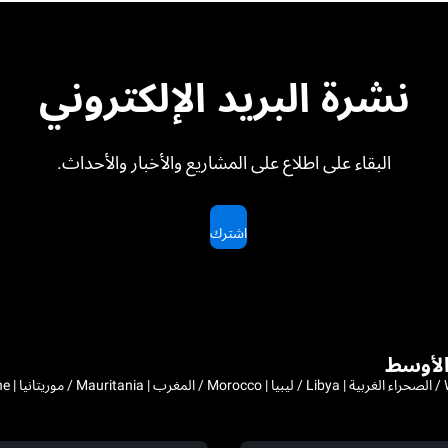
نشرة البريد الإلكتروني
البقاء على اطلاع على المشاريع والأخبار والأحداث.
اشترك