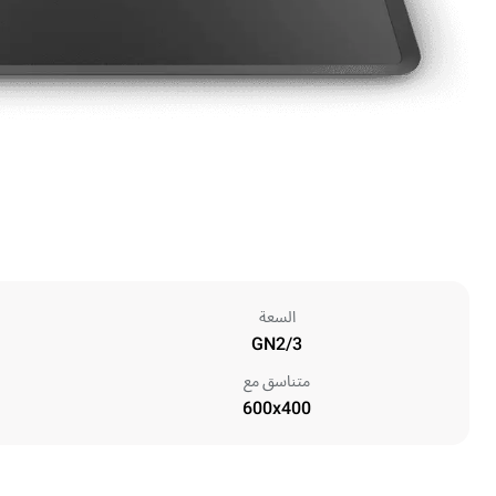
السعة
GN2/3
متناسق مع
600x400