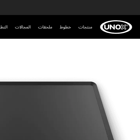
منتجات
خطوط
ملحقات
المجالات
التط