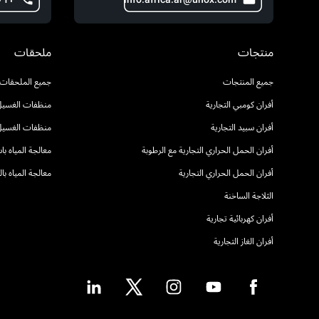
منتجات
ملحقات
جميع المنتجات
جميع الملحقات
أفران كومبي التجارية
منظفات الغسيل 
أفران سبيد التجارية
منظفات الغسيل
أفران الحمل الحراري التجارية مع الرطوبة
معالجة المياه ب
أفران الحمل الحراري التجارية
معالجة المياه ب
الثلاجة الساخنة
أفران كهربائية تجارية
أفران الغاز التجارية