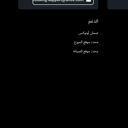
الدعم
ضمان أونوكس
محدد موقع الموزع
محدد موقع الصيانة