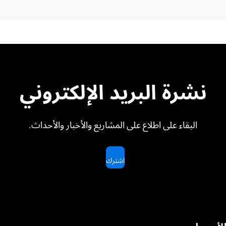
نشرة البريد الإلكتروني
البقاء على اطلاع على المشاريع والأخبار والأحداث.
اشترك