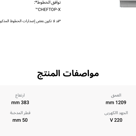
توافق الخطوط*:
CHEFTOP-X™
*قد لا تكون بعض إصدارات الخطوط المذكورة
مواصفات المنتج
العمق
ارتفاع
383 mm
1209 mm
الجهد االكهربى
قطر المدخنة
50 mm
220 V