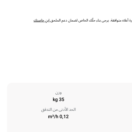
 أعلاه متوافقة. يرجى بناء حلّك الخاص لضمان دعم الملحق.
ابنِ خاصتك
وزن
35 kg
الحد الأدنى من التدفق
0,12 m³/h