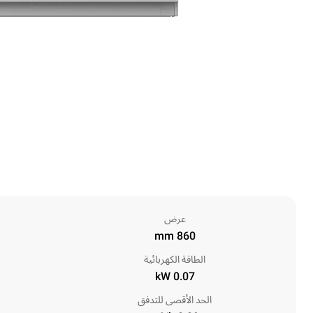
عرض
860 mm
الطاقة الكهربائية
0.07 kW
الحد الأقصى للتدفق