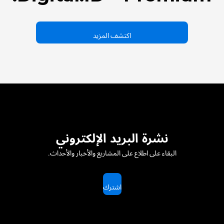
اكتشف المزيد
نشرة البريد الإلكتروني
البقاء على اطلاع على المشاريع والأخبار والأحداث.
اشترك