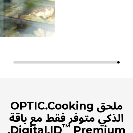
ملحق OPTIC.Cooking
الذكي متوفر فقط مع باقة
™
Digital.ID
Premium.