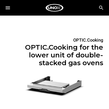
OPTIC.Cooking
OPTIC.Cooking for the
lower unit of double-
stacked gas ovens