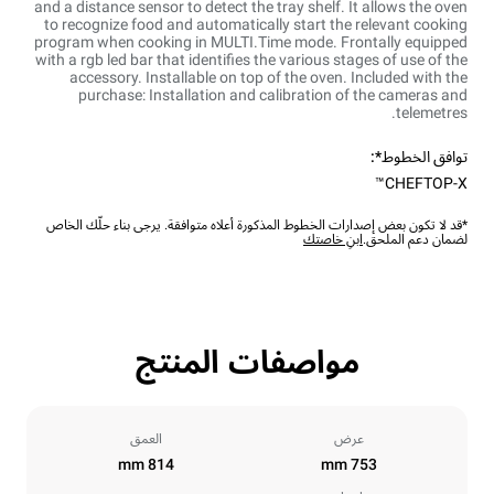
and a distance sensor to detect the tray shelf. It allows the oven
to recognize food and automatically start the relevant cooking
program when cooking in MULTI.Time mode. Frontally equipped
with a rgb led bar that identifies the various stages of use of the
accessory. Installable on top of the oven. Included with the
purchase: Installation and calibration of the cameras and
telemetres.
توافق الخطوط*:
CHEFTOP-X™
*قد لا تكون بعض إصدارات الخطوط المذكورة أعلاه متوافقة. يرجى بناء حلّك الخاص
لضمان دعم الملحق.
ابنِ خاصتك
مواصفات المنتج
عرض
العمق
814 mm
753 mm