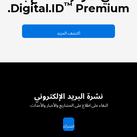
™
Digital.ID
Premium.
اكتشف المزيد
نشرة البريد الإلكتروني
البقاء على اطلاع على المشاريع والأخبار والأحداث.
اشترك