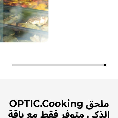
ملحق OPTIC.Cooking
الذكي متوفر فقط مع باقة