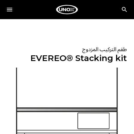
طقم التركيب المزدوج
EVEREO® Stacking kit