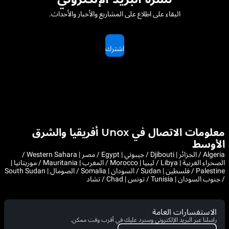
البقاء على اطلاع على المشاريع والأخبار والأحداث.
اشترك
معلومات الاتصال في Unox أفريقيا والشرق
الأوسط
Algeria / الجزائر | Djibouti / جيبوتي | Egypt / مصر | Western Sahara /
الصحراء الغربية | Libya / ليبيا | Morocco / المغرب | Mauritania / موريتانيا |
Palestine / فلسطين | Sudan / السودان | Somalia / الصومال | South Sudan
/ جنوب السودان | Tunisia / تونس | Chad / تشاد
الاستفسارات العامة
راسلنا عبر البريد الإلكتروني وسنرد عليك في أقرب وقت ممكن.