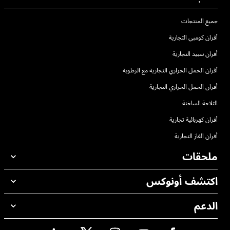
جميع المنتجات
أفران كومبي التجارية
أفران سبيد التجارية
أفران الحمل الحراري التجارية مع الرطوبة
أفران الحمل الحراري التجارية
الثلاجة الساخنة
أفران كهربائية تجارية
أفران الغاز التجارية
ملحقات
اكتشف أونوكس
جميع الملحقات
منظفات الغسيل الاوتوماتيكي
الدعم
مكاتبنا حول العالم
منظفات الغسيل اليدوي